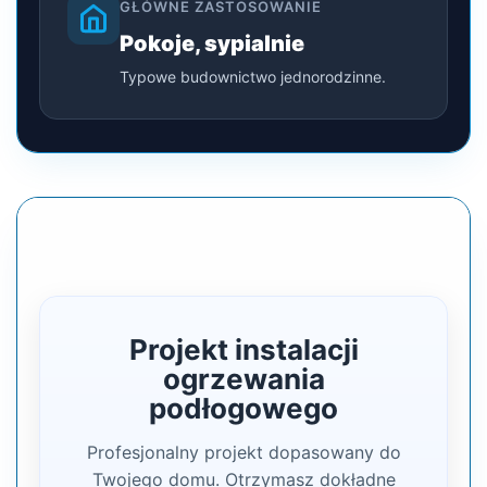
GŁÓWNE ZASTOSOWANIE
Pokoje, sypialnie
Typowe budownictwo jednorodzinne.
Projekt instalacji
ogrzewania
podłogowego
Profesjonalny projekt dopasowany do
Twojego domu. Otrzymasz dokładne