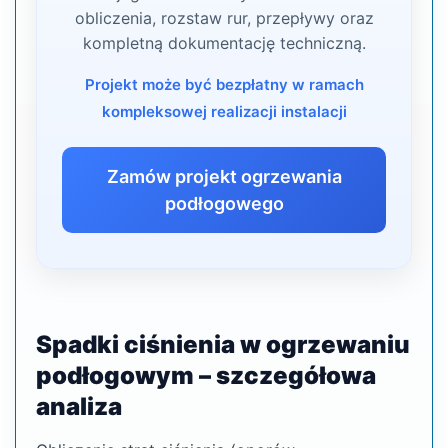
obliczenia, rozstaw rur, przepływy oraz
kompletną dokumentację techniczną.
Projekt może być bezpłatny w ramach
kompleksowej realizacji instalacji
Zamów projekt ogrzewania
podłogowego
Spadki ciśnienia w ogrzewaniu
podłogowym – szczegółowa
analiza