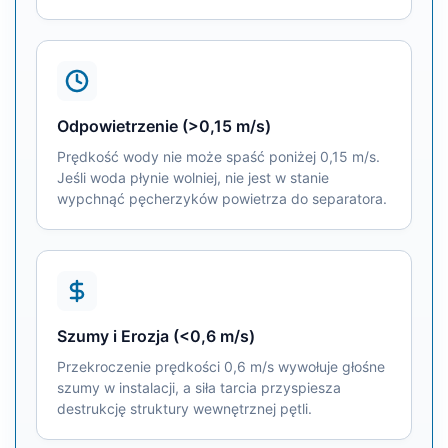
Odpowietrzenie (>0,15 m/s)
Prędkość wody nie może spaść poniżej 0,15 m/s.
Jeśli woda płynie wolniej, nie jest w stanie
wypchnąć pęcherzyków powietrza do separatora.
Szumy i Erozja (<0,6 m/s)
Przekroczenie prędkości 0,6 m/s wywołuje głośne
szumy w instalacji, a siła tarcia przyspiesza
destrukcję struktury wewnętrznej pętli.