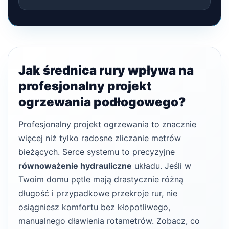
Jak średnica rury wpływa na
profesjonalny projekt
ogrzewania podłogowego?
Profesjonalny projekt ogrzewania to znacznie
więcej niż tylko radosne zliczanie metrów
bieżących. Serce systemu to precyzyjne
równoważenie hydrauliczne
układu. Jeśli w
Twoim domu pętle mają drastycznie różną
długość i przypadkowe przekroje rur, nie
osiągniesz komfortu bez kłopotliwego,
manualnego dławienia rotametrów. Zobacz, co