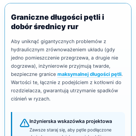
Graniczne długości pętli i
dobór średnicy rur
Aby uniknąć gigantycznych problemów z
hydraulicznym zrównoważeniem układu (gdy
jedno pomieszczenie przegrzewa, a drugie nie
dogrzewa), inżynierowie przyjmują twarde,
bezpieczne granice
maksymalnej długości pętli
.
Wartości te, łącznie z podejściem z kotłowni do
rozdzielacza, gwarantują utrzymanie spadków
ciśnień w ryzach.
Inżynierska wskazówka projektowa
Zawsze staraj się, aby pętle podłączone