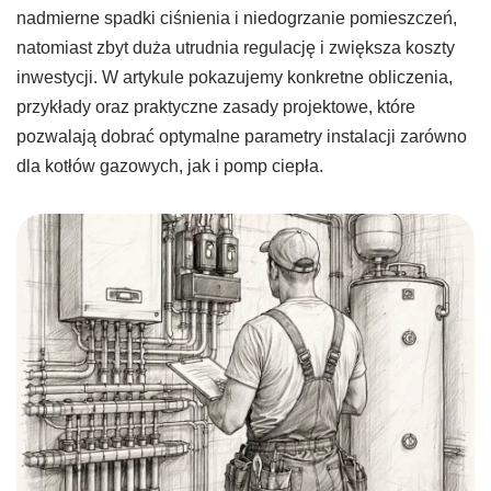
nadmierne spadki ciśnienia i niedogrzanie pomieszczeń,
natomiast zbyt duża utrudnia regulację i zwiększa koszty
inwestycji. W artykule pokazujemy konkretne obliczenia,
przykłady oraz praktyczne zasady projektowe, które
pozwalają dobrać optymalne parametry instalacji zarówno
dla kotłów gazowych, jak i pomp ciepła.