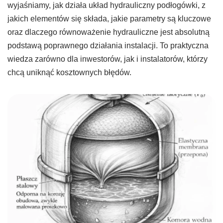
wyjaśniamy, jak działa układ hydrauliczny podłogówki, z
jakich elementów się składa, jakie parametry są kluczowe
oraz dlaczego równoważenie hydrauliczne jest absolutną
podstawą poprawnego działania instalacji. To praktyczna
wiedza zarówno dla inwestorów, jak i instalatorów, którzy
chcą uniknąć kosztownych błędów.