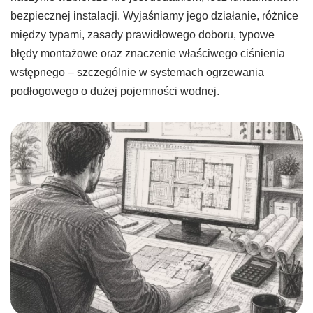
bezpiecznej instalacji. Wyjaśniamy jego działanie, różnice
między typami, zasady prawidłowego doboru, typowe
błędy montażowe oraz znaczenie właściwego ciśnienia
wstępnego – szczególnie w systemach ogrzewania
podłogowego o dużej pojemności wodnej.