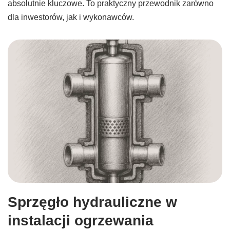
absolutnie kluczowe. To praktyczny przewodnik zarówno
dla inwestorów, jak i wykonawców.
Sprzęgło hydrauliczne w
instalacji ogrzewania