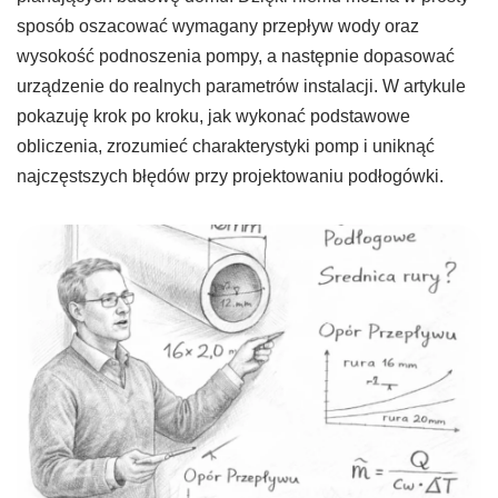
sposób oszacować wymagany przepływ wody oraz
wysokość podnoszenia pompy, a następnie dopasować
urządzenie do realnych parametrów instalacji. W artykule
pokazuję krok po kroku, jak wykonać podstawowe
obliczenia, zrozumieć charakterystyki pomp i uniknąć
najczęstszych błędów przy projektowaniu podłogówki.