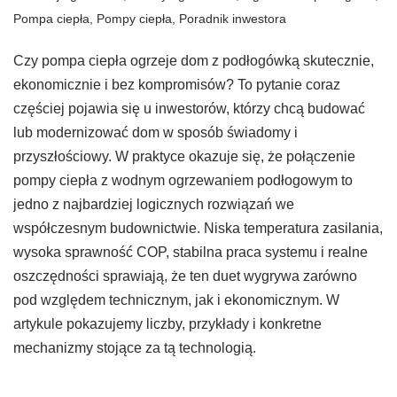
Pompa ciepła
,
Pompy ciepła
,
Poradnik inwestora
Czy pompa ciepła ogrzeje dom z podłogówką skutecznie,
ekonomicznie i bez kompromisów? To pytanie coraz
częściej pojawia się u inwestorów, którzy chcą budować
lub modernizować dom w sposób świadomy i
przyszłościowy. W praktyce okazuje się, że połączenie
pompy ciepła z wodnym ogrzewaniem podłogowym to
jedno z najbardziej logicznych rozwiązań we
współczesnym budownictwie. Niska temperatura zasilania,
wysoka sprawność COP, stabilna praca systemu i realne
oszczędności sprawiają, że ten duet wygrywa zarówno
pod względem technicznym, jak i ekonomicznym. W
artykule pokazujemy liczby, przykłady i konkretne
mechanizmy stojące za tą technologią.