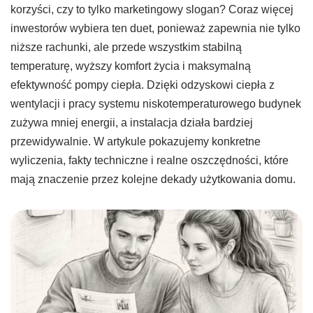
korzyści, czy to tylko marketingowy slogan? Coraz więcej
inwestorów wybiera ten duet, ponieważ zapewnia nie tylko
niższe rachunki, ale przede wszystkim stabilną
temperaturę, wyższy komfort życia i maksymalną
efektywność pompy ciepła. Dzięki odzyskowi ciepła z
wentylacji i pracy systemu niskotemperaturowego budynek
zużywa mniej energii, a instalacja działa bardziej
przewidywalnie. W artykule pokazujemy konkretne
wyliczenia, fakty techniczne i realne oszczędności, które
mają znaczenie przez kolejne dekady użytkowania domu.