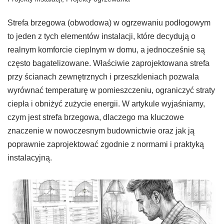
Strefa brzegowa (obwodowa) w ogrzewaniu podłogowym
to jeden z tych elementów instalacji, które decydują o
realnym komforcie cieplnym w domu, a jednocześnie są
często bagatelizowane. Właściwie zaprojektowana strefa
przy ścianach zewnętrznych i przeszkleniach pozwala
wyrównać temperaturę w pomieszczeniu, ograniczyć straty
ciepła i obniżyć zużycie energii. W artykule wyjaśniamy,
czym jest strefa brzegowa, dlaczego ma kluczowe
znaczenie w nowoczesnym budownictwie oraz jak ją
poprawnie zaprojektować zgodnie z normami i praktyką
instalacyjną.