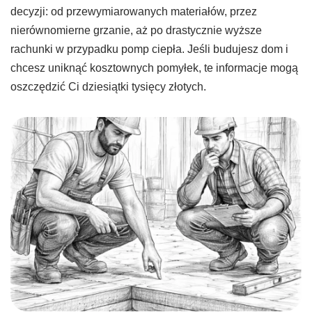
decyzji: od przewymiarowanych materiałów, przez
nierównomierne grzanie, aż po drastycznie wyższe
rachunki w przypadku pomp ciepła. Jeśli budujesz dom i
chcesz uniknąć kosztownych pomyłek, te informacje mogą
oszczędzić Ci dziesiątki tysięcy złotych.