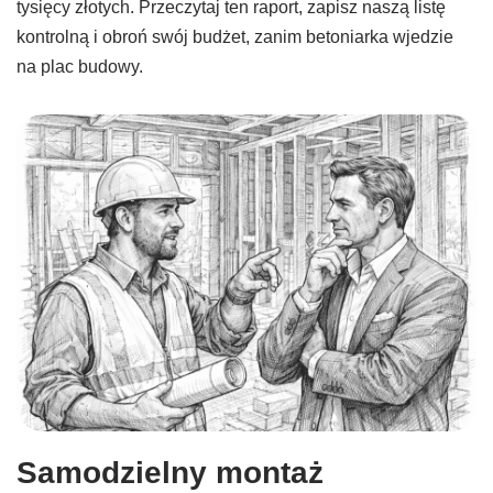
tysięcy złotych. Przeczytaj ten raport, zapisz naszą listę
kontrolną i obroń swój budżet, zanim betoniarka wjedzie
na plac budowy.
Samodzielny montaż