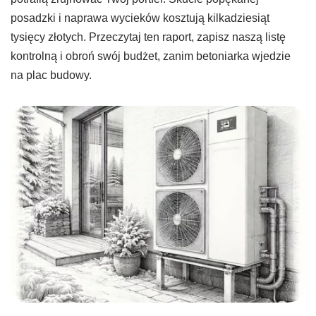
posadzki i naprawa wycieków kosztują kilkadziesiąt
tysięcy złotych. Przeczytaj ten raport, zapisz naszą listę
kontrolną i obroń swój budżet, zanim betoniarka wjedzie
na plac budowy.