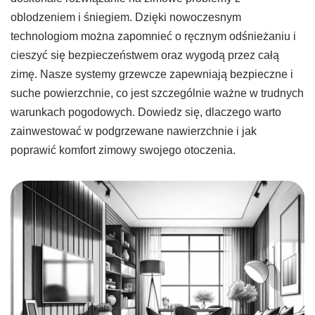
oblodzeniem i śniegiem. Dzięki nowoczesnym
technologiom można zapomnieć o ręcznym odśnieżaniu i
cieszyć się bezpieczeństwem oraz wygodą przez całą
zimę. Nasze systemy grzewcze zapewniają bezpieczne i
suche powierzchnie, co jest szczególnie ważne w trudnych
warunkach pogodowych. Dowiedz się, dlaczego warto
zainwestować w podgrzewane nawierzchnie i jak
poprawić komfort zimowy swojego otoczenia.