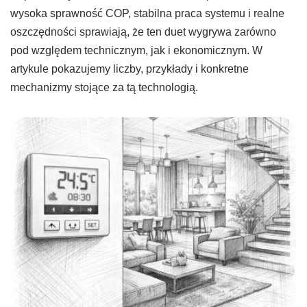
wysoka sprawność COP, stabilna praca systemu i realne
oszczędności sprawiają, że ten duet wygrywa zarówno
pod względem technicznym, jak i ekonomicznym. W
artykule pokazujemy liczby, przykłady i konkretne
mechanizmy stojące za tą technologią.