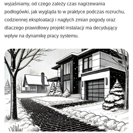
wyjaśniamy, od czego zależy czas nagrzewania
podłogówki, jak wygląda to w praktyce podczas rozruchu,
codziennej eksploatacji i nagłych zmian pogody oraz
dlaczego prawidłowy projekt instalacji ma decydujący
wpływ na dynamikę pracy systemu.