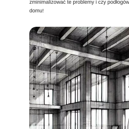
zminimalizować te problemy i czy podłogó
domu!