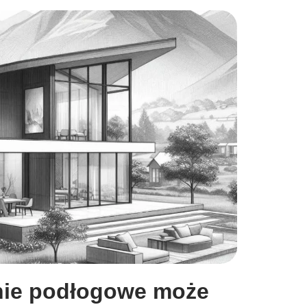
nie podłogowe może