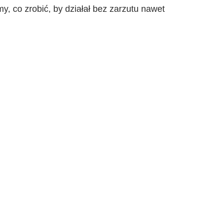
y, co zrobić, by działał bez zarzutu nawet