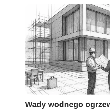
Wady wodnego ogrze