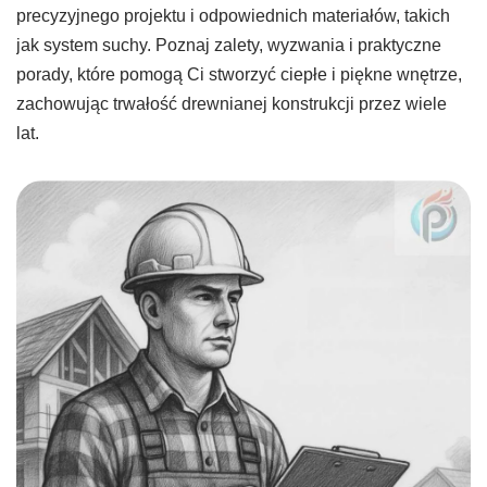
precyzyjnego projektu i odpowiednich materiałów, takich
jak system suchy. Poznaj zalety, wyzwania i praktyczne
porady, które pomogą Ci stworzyć ciepłe i piękne wnętrze,
zachowując trwałość drewnianej konstrukcji przez wiele
lat.