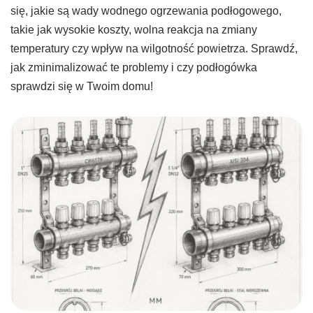
się, jakie są wady wodnego ogrzewania podłogowego,
takie jak wysokie koszty, wolna reakcja na zmiany
temperatury czy wpływ na wilgotność powietrza. Sprawdź,
jak zminimalizować te problemy i czy podłogówka
sprawdzi się w Twoim domu!