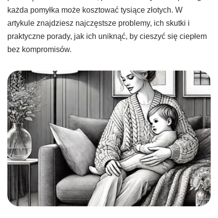
każda pomyłka może kosztować tysiące złotych. W
artykule znajdziesz najczęstsze problemy, ich skutki i
praktyczne porady, jak ich uniknąć, by cieszyć się ciepłem
bez kompromisów.