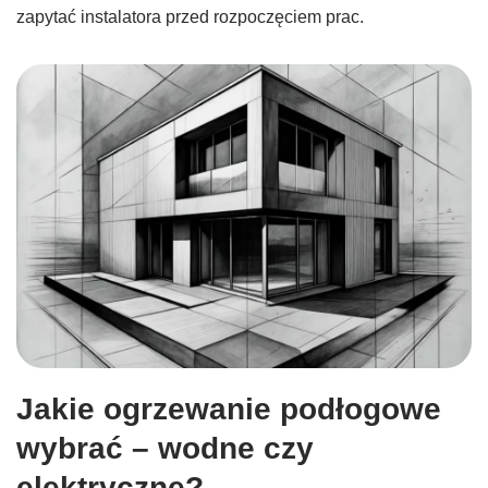
zapytać instalatora przed rozpoczęciem prac.
Jakie ogrzewanie podłogowe
wybrać – wodne czy
elektryczne?