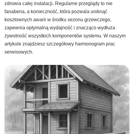
zdrowia całej instalacji. Regularne przeglądy to nie
fanaberia, a konieczność, która pozwala uniknąć
kosztownych awarii w środku sezonu grzewczego,
zapewnia optymalną wydajność i znacząco wydłuża
żywotność wszystkich komponentów systemu. W naszym
artykule znajdziesz szczegółowy harmonogram prac
serwisowych.