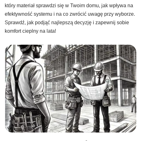
który materiał sprawdzi się w Twoim domu, jak wpływa na
efektywność systemu i na co zwrócić uwagę przy wyborze.
Sprawdź, jak podjąć najlepszą decyzję i zapewnij sobie
komfort cieplny na lata!