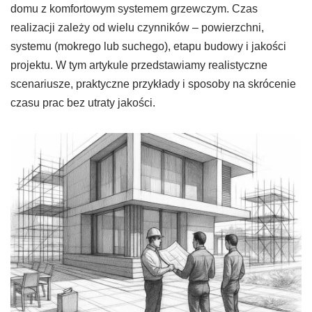
domu z komfortowym systemem grzewczym. Czas
realizacji zależy od wielu czynników – powierzchni,
systemu (mokrego lub suchego), etapu budowy i jakości
projektu. W tym artykule przedstawiamy realistyczne
scenariusze, praktyczne przykłady i sposoby na skrócenie
czasu prac bez utraty jakości.