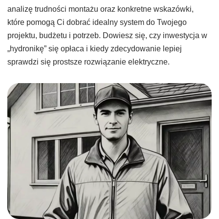
analizę trudności montażu oraz konkretne wskazówki,
które pomogą Ci dobrać idealny system do Twojego
projektu, budżetu i potrzeb. Dowiesz się, czy inwestycja w
„hydronikę” się opłaca i kiedy zdecydowanie lepiej
sprawdzi się prostsze rozwiązanie elektryczne.