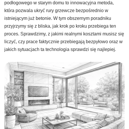
podłogowego w starym domu to innowacyjna metoda,
która pozwala ukryć rury grzewcze bezpośrednio w
istniejącym już betonie. W tym obszernym poradniku
przyjrzymy się z bliska, jak krok po kroku przebiega ten
proces. Sprawdzimy, z jakimi realnymi kosztami musisz się
liczyć, czy prace faktycznie przebiegają bezpyłowo oraz w
jakich sytuacjach ta technologia sprawdzi się najlepiej.