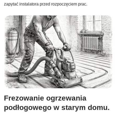
zapytać instalatora przed rozpoczęciem prac.
Frezowanie ogrzewania
podłogowego w starym domu.