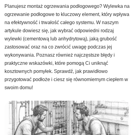
Planujesz montaż ogrzewania podłogowego? Wylewka na
ogrzewanie podłogowe to kluczowy element, który wpływa
na efektywność i trwałość całego systemu. W naszym
artykule dowiesz się, jak wybrać odpowiedni rodzaj
wylewki (cementową lub anhydrytową), jaką grubość
zastosować oraz na co zwrócić uwagę podczas jej
wykonywania. Poznasz również najczęstsze błędy i
praktyczne wskazówki, które pomogą Ci uniknąć
kosztownych pomyłek. Sprawdź, jak prawidłowo
przygotować podłoże i ciesz się równomiernym ciepłem w
swoim domu!