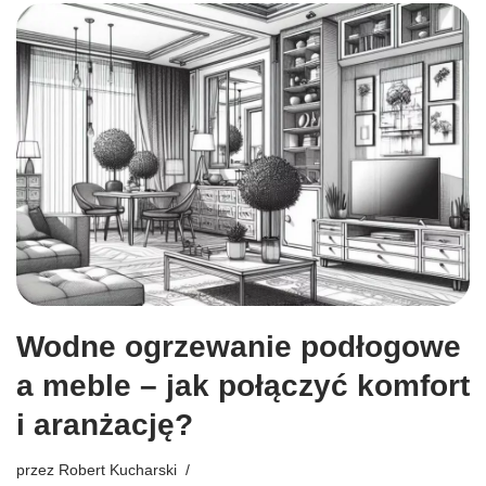
Wodne ogrzewanie podłogowe
a meble – jak połączyć komfort
i aranżację?
przez
Robert Kucharski