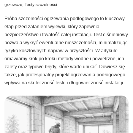
grzewcze
,
Testy szczelności
Próba szczelności ogrzewania podłogowego to kluczowy
etap przed zalaniem wylewki, który zapewnia
bezpieczeństwo i trwałość całej instalacji. Test ciśnieniowy
pozwala wykryć ewentualne nieszczelności, minimalizując
ryzyko kosztownych napraw w przyszłości. W artykule
omawiamy krok po kroku metody wodne i powietrzne, ich
zalety oraz typowe błędy, które warto unikać. Dowiesz się
także, jak profesjonalny projekt ogrzewania podłogowego
wpływa na skuteczność testu i długowieczność instalacji.