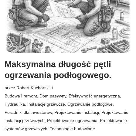
Maksymalna długość pętli
ogrzewania podłogowego.
przez
Robert Kucharski
Budowa i remont
,
Dom pasywny
,
Efektywność energetyczna
,
Hydraulika
,
Instalacje grzewcze
,
Ogrzewanie podłogowe
,
Poradniki dla inwestorów
,
Projektowanie instalacji
,
Projektowanie
instalacji grzewczych
,
Projektowanie ogrzewania
,
Projektowanie
systemów grzewczych
,
Technologie budowlane