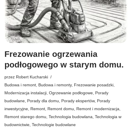
Frezowanie ogrzewania
podłogowego w starym domu.
przez
Robert Kucharski
Budowa i remont
,
Budowa i remonty
,
Frezowanie posadzki
,
Modernizacja instalacji
,
Ogrzewanie podłogowe
,
Porady
budowlane
,
Porady dla domu
,
Porady ekspertów
,
Porady
inwestycyjne
,
Remont
,
Remont domu
,
Remont i modernizacja
,
Remont starego domu
,
Technologia budowlana
,
Technologia w
budownictwie
,
Technologie budowlane