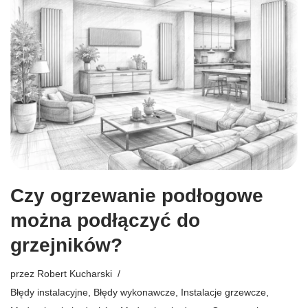
Czy ogrzewanie podłogowe
można podłączyć do
grzejników?
przez
Robert Kucharski
Błędy instalacyjne
,
Błędy wykonawcze
,
Instalacje grzewcze
,