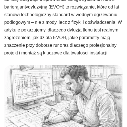
barierą antydyfuzyjną (EVOH) to rozwiązanie, które od lat
stanowi technologiczny standard w wodnym ogrzewaniu
podłogowym – nie z mody, lecz z fizyki i doświadczenia. W
artykule pokazujemy, dlaczego dyfuzja tlenu jest realnym
zagrożeniem, jak działa EVOH, jakie parametry mają
znaczenie przy doborze rur oraz dlaczego profesjonalny
projekt i montaż są kluczowe dla trwałości instalacji.