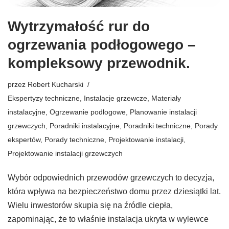
Wytrzymałość rur do
ogrzewania podłogowego –
kompleksowy przewodnik.
przez
Robert Kucharski
Ekspertyzy techniczne
,
Instalacje grzewcze
,
Materiały
instalacyjne
,
Ogrzewanie podłogowe
,
Planowanie instalacji
grzewczych
,
Poradniki instalacyjne
,
Poradniki techniczne
,
Porady
ekspertów
,
Porady techniczne
,
Projektowanie instalacji
,
Projektowanie instalacji grzewczych
Wybór odpowiednich przewodów grzewczych to decyzja,
która wpływa na bezpieczeństwo domu przez dziesiątki lat.
Wielu inwestorów skupia się na źródle ciepła,
zapominając, że to właśnie instalacja ukryta w wylewce