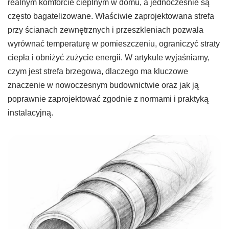
realnym komforcie cieplnym w domu, a jednocześnie są
często bagatelizowane. Właściwie zaprojektowana strefa
przy ścianach zewnętrznych i przeszkleniach pozwala
wyrównać temperaturę w pomieszczeniu, ograniczyć straty
ciepła i obniżyć zużycie energii. W artykule wyjaśniamy,
czym jest strefa brzegowa, dlaczego ma kluczowe
znaczenie w nowoczesnym budownictwie oraz jak ją
poprawnie zaprojektować zgodnie z normami i praktyką
instalacyjną.