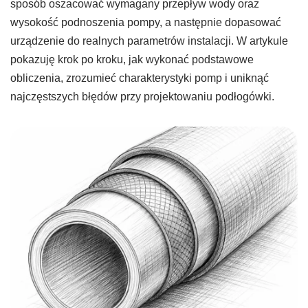
sposób oszacować wymagany przepływ wody oraz
wysokość podnoszenia pompy, a następnie dopasować
urządzenie do realnych parametrów instalacji. W artykule
pokazuję krok po kroku, jak wykonać podstawowe
obliczenia, zrozumieć charakterystyki pomp i uniknąć
najczęstszych błędów przy projektowaniu podłogówki.