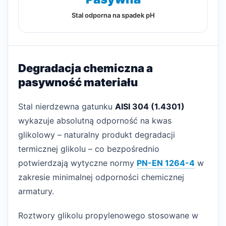
Stal odporna na spadek pH
Degradacja chemiczna a
pasywność materiału
Stal nierdzewna gatunku
AISI 304 (1.4301)
wykazuje absolutną odporność na kwas
glikolowy – naturalny produkt degradacji
termicznej glikolu – co bezpośrednio
potwierdzają wytyczne normy
PN-EN 1264-4
w
zakresie minimalnej odporności chemicznej
armatury.
Roztwory glikolu propylenowego stosowane w