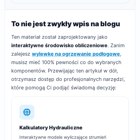
To nie jest zwykły wpis na blogu
Ten materiał został zaprojektowany jako
interaktywne środowisko obliczeniowe
. Zanim
zalejesz
wylewkę na ogrzewanie podłogowe
,
musisz mieć 100% pewności co do wybranych
komponentów. Przewijając ten artykuł w dół,
otrzymasz dostęp do profesjonalnych narzędzi,
które pomogą Ci podjąć świadomą decyzję:
Kalkulatory Hydrauliczne
Interaktywne modele wyliczające strumień