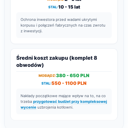
10 - 15 lat
Ochrona inwestora przed wadami ukrytymi
korpusu i połączeń fabrycznych na czas zwrotu
z inwestycji.
Średni koszt zakupu (komplet 8
obwodów)
380 - 650 PLN
550 - 1100 PLN
Nakłady początkowe mające wpływ na to, na co
trzeba
przygotować budżet przy kompleksowej
wycenie
uzbrojenia kotłowni.