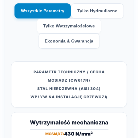
Wszystkie Parametry
Tylko Hydrauliczne
Tylko Wytrzymałościowe
Ekonomia & Gwarancja
PARAMETR TECHNICZNY / CECHA
MOSIĄDZ (CW617N)
STAL NIERDZEWNA (AISI 304)
WPŁYW NA INSTALACJĘ GRZEWCZĄ
Wytrzymałość mechaniczna
430 N/mm²