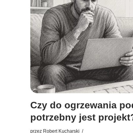
Czy do ogrzewania p
potrzebny jest projekt
przez
Robert Kucharski