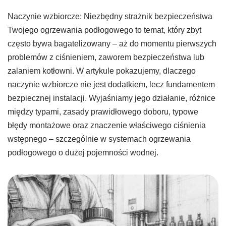
Naczynie wzbiorcze: Niezbędny strażnik bezpieczeństwa
Twojego ogrzewania podłogowego to temat, który zbyt
często bywa bagatelizowany – aż do momentu pierwszych
problemów z ciśnieniem, zaworem bezpieczeństwa lub
zalaniem kotłowni. W artykule pokazujemy, dlaczego
naczynie wzbiorcze nie jest dodatkiem, lecz fundamentem
bezpiecznej instalacji. Wyjaśniamy jego działanie, różnice
między typami, zasady prawidłowego doboru, typowe
błędy montażowe oraz znaczenie właściwego ciśnienia
wstępnego – szczególnie w systemach ogrzewania
podłogowego o dużej pojemności wodnej.