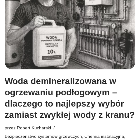
Woda demineralizowana w
ogrzewaniu podłogowym –
dlaczego to najlepszy wybór
zamiast zwykłej wody z kranu?
przez
Robert Kucharski
Bezpieczeństwo systemów grzewczych
,
Chemia instalacyjna
,