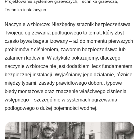
Projektowanie systemów grzewczych
,
Technika grzewcza
,
Technika instalacyjna
Naczynie wzbiorcze: Niezbędny strażnik bezpieczeństwa
Twojego ogrzewania podłogowego to temat, który zbyt
często bywa bagatelizowany – aż do momentu pierwszych
problemów z ciśnieniem, zaworem bezpieczeństwa lub
zalaniem kotłowni. W artykule pokazujemy, dlaczego
naczynie wzbiorcze nie jest dodatkiem, lecz fundamentem
bezpiecznej instalacji. Wyjaśniamy jego działanie, różnice
między typami, zasady prawidłowego doboru, typowe
błędy montażowe oraz znaczenie właściwego ciśnienia
wstępnego – szczególnie w systemach ogrzewania
podłogowego o dużej pojemności wodnej.