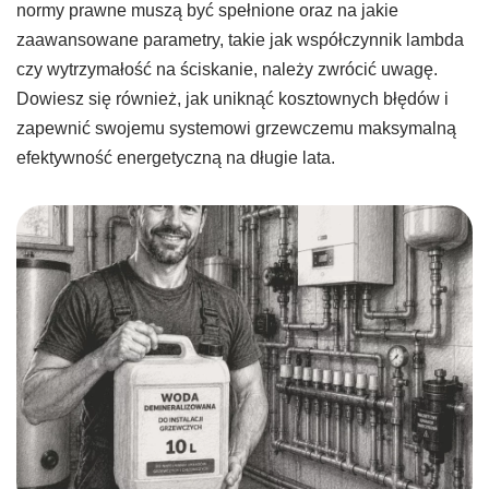
normy prawne muszą być spełnione oraz na jakie
zaawansowane parametry, takie jak współczynnik lambda
czy wytrzymałość na ściskanie, należy zwrócić uwagę.
Dowiesz się również, jak uniknąć kosztownych błędów i
zapewnić swojemu systemowi grzewczemu maksymalną
efektywność energetyczną na długie lata.