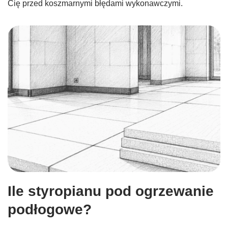
Cię przed koszmarnymi błędami wykonawczymi.
Ile styropianu pod ogrzewanie
podłogowe?