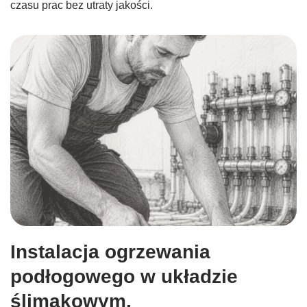
czasu prac bez utraty jakości.
Instalacja ogrzewania
podłogowego w układzie
ślimakowym.