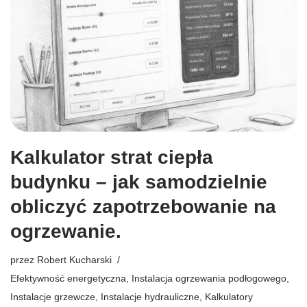
Kalkulator strat ciepła
budynku – jak samodzielnie
obliczyć zapotrzebowanie na
ogrzewanie.
przez
Robert Kucharski
Efektywność energetyczna
,
Instalacja ogrzewania podłogowego
,
Instalacje grzewcze
,
Instalacje hydrauliczne
,
Kalkulatory