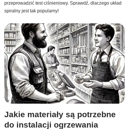
przeprowadzić test ciśnieniowy. Sprawdź, dlaczego układ
spiralny jest tak popularny!
Jakie materiały są potrzebne
do instalacji ogrzewania