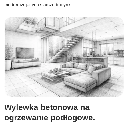
modernizujących starsze budynki.
Wylewka betonowa na
ogrzewanie podłogowe.