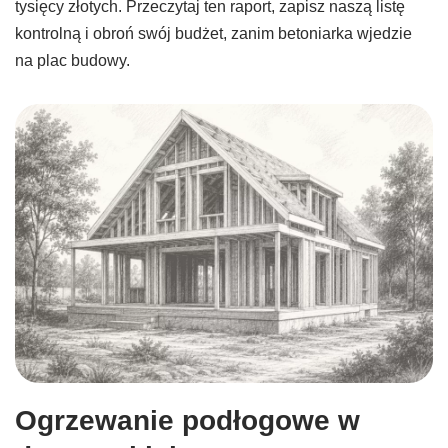
tysięcy złotych. Przeczytaj ten raport, zapisz naszą listę
kontrolną i obroń swój budżet, zanim betoniarka wjedzie
na plac budowy.
Ogrzewanie podłogowe w