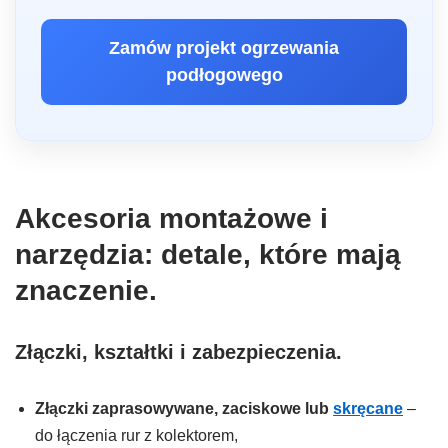
Zamów projekt ogrzewania
podłogowego
Akcesoria montażowe i
narzędzia: detale, które mają
znaczenie.
Złączki, kształtki i zabezpieczenia.
Złączki zaprasowywane, zaciskowe lub
skręcane
–
do łączenia rur z kolektorem,