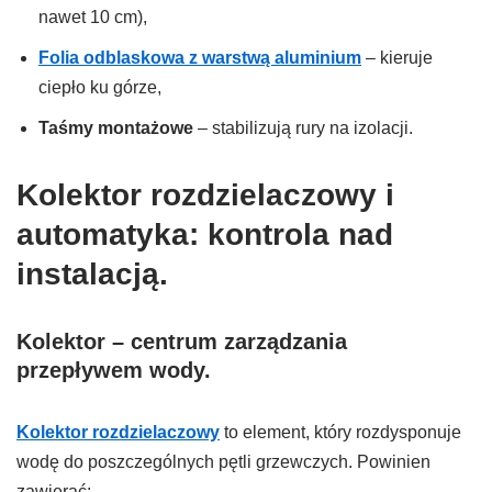
nawet 10 cm),
Folia odblaskowa z warstwą aluminium
– kieruje
ciepło ku górze,
Taśmy montażowe
– stabilizują rury na izolacji.
Kolektor rozdzielaczowy i
automatyka: kontrola nad
instalacją.
Kolektor – centrum zarządzania
przepływem wody.
Kolektor rozdzielaczowy
to element, który rozdysponuje
wodę do poszczególnych pętli grzewczych. Powinien
zawierać: