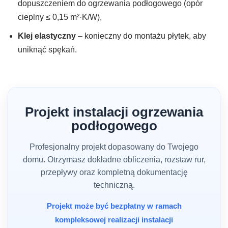
dopuszczeniem do ogrzewania podłogowego (opór
cieplny ≤ 0,15 m²·K/W),
Klej elastyczny
– konieczny do montażu płytek, aby
uniknąć spękań.
Projekt instalacji ogrzewania
podłogowego
Profesjonalny projekt dopasowany do Twojego
domu. Otrzymasz dokładne obliczenia, rozstaw rur,
przepływy oraz kompletną dokumentację
techniczną.
Projekt może być bezpłatny w ramach
kompleksowej realizacji instalacji