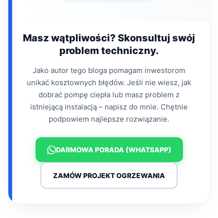
Masz wątpliwości? Skonsultuj swój
problem techniczny.
Jako autor tego bloga pomagam inwestorom
unikać kosztownych błędów. Jeśli nie wiesz, jak
dobrać pompę ciepła lub masz problem z
istniejącą instalacją – napisz do mnie. Chętnie
podpowiem najlepsze rozwiązanie.
DARMOWA PORADA (WHATSAPP)
ZAMÓW PROJEKT OGRZEWANIA