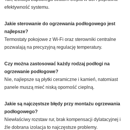
efektywność systemu.
Jakie sterowanie do ogrzewania podłogowego jest
najlepsze?
Termostaty pokojowe z Wi-Fi oraz sterowniki centralne
pozwalają na precyzyjną regulację temperatury.
Czy można zastosować każdy rodzaj podłogi na
ogrzewanie podłogowe?
Nie, najlepsze są płytki ceramiczne i kamień, natomiast
panele muszą mieć niską oporność cieplną.
Jakie są najczęstsze błędy przy montażu ogrzewania
podłogowego?
Niewłaściwy rozstaw rur, brak kompensacji dylatacyjnej i
źle dobrana izolacja to najczęstsze problemy.