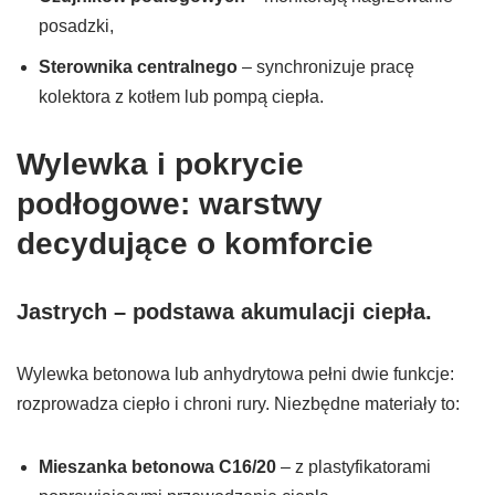
posadzki,
Sterownika centralnego
– synchronizuje pracę
kolektora z kotłem lub pompą ciepła.
Wylewka i pokrycie
podłogowe: warstwy
decydujące o komforcie
Jastrych – podstawa akumulacji ciepła.
Wylewka betonowa lub anhydrytowa pełni dwie funkcje:
rozprowadza ciepło i chroni rury. Niezbędne materiały to:
Mieszanka betonowa C16/20
– z plastyfikatorami