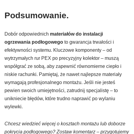
Podsumowanie.
Dobór odpowiednich
materiałów do instalacji
ogrzewania podłogowego
to gwarancja trwałości i
efektywności systemu. Kluczowe komponenty – od
wytrzymałych rur PEX po precyzyjny kolektor – muszą
współgrać ze sobą, aby zapewnić równomierne ciepło i
niskie rachunki. Pamiętaj, że nawet najlepsze materiały
wymagają profesjonalnego montażu. Jeśli nie jesteś
pewien swoich umiejętności, zatrudnij specjalistę – to
unikniecie błędów, które trudno naprawić po wylaniu
wylewki.
Chcesz wiedzieć więcej o kosztach montażu lub doborze
pokrycia podłogowego? Zostaw komentarz – przygotujemy