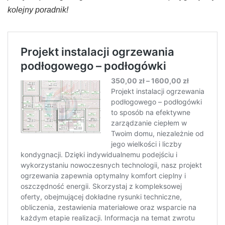
kolejny poradnik!