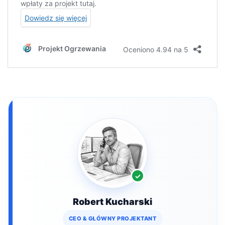
Robert Kucharski
CEO & GŁÓWNY PROJEKTANT