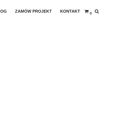
LOG
ZAMÓW PROJEKT
KONTAKT
0