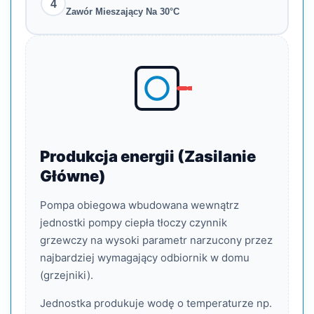
4
Zawór Mieszający Na 30°C
Produkcja energii (Zasilanie
Główne)
Pompa obiegowa wbudowana wewnątrz
jednostki pompy ciepła tłoczy czynnik
grzewczy na wysoki parametr narzucony przez
najbardziej wymagający odbiornik w domu
(grzejniki).
Jednostka produkuje wodę o temperaturze np.