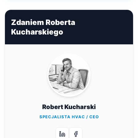
Zdaniem Roberta
Kucharskiego
Robert Kucharski
SPECJALISTA HVAC / CEO