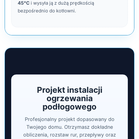
45°C
i wysyła ją z dużą prędkością
bezpośrednio do kotłowni.
Projekt instalacji
ogrzewania
podłogowego
Profesjonalny projekt dopasowany do
Twojego domu. Otrzymasz dokładne
obliczenia, rozstaw rur, przepływy oraz