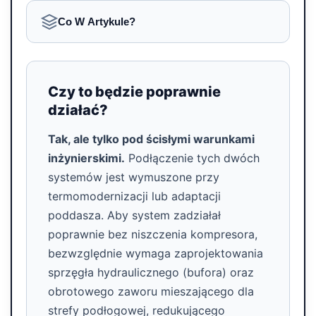
Co W Artykule?
Czy to będzie poprawnie
działać?
Tak, ale tylko pod ścisłymi warunkami
inżynierskimi.
Podłączenie tych dwóch
systemów jest wymuszone przy
termomodernizacji lub adaptacji
poddasza. Aby system zadziałał
poprawnie bez niszczenia kompresora,
bezwzględnie wymaga zaprojektowania
sprzęgła hydraulicznego (bufora) oraz
obrotowego zaworu mieszającego dla
strefy podłogowej, redukującego