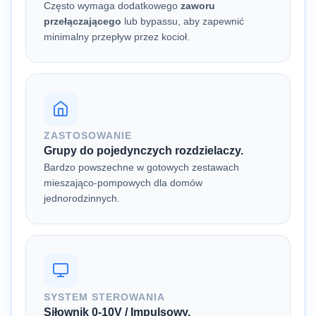
Często wymaga dodatkowego
zaworu
przełączającego
lub bypassu, aby zapewnić
minimalny przepływ przez kocioł.
ZASTOSOWANIE
Grupy do pojedynczych rozdzielaczy.
Bardzo powszechne w gotowych zestawach
mieszająco-pompowych dla domów
jednorodzinnych.
SYSTEM STEROWANIA
Siłownik 0-10V / Impulsowy.