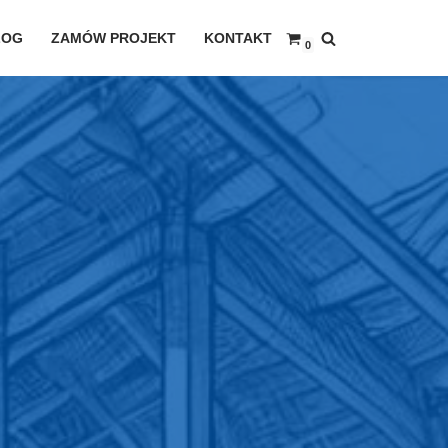
LOG
ZAMÓW PROJEKT
KONTAKT
0