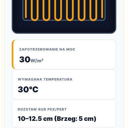
ZAPOTRZEBOWANIE NA MOC
30
W/m²
WYMAGANA TEMPERATURA
30°C
ROZSTAW RUR PEX/PERT
10–12.5 cm (Brzeg: 5 cm)