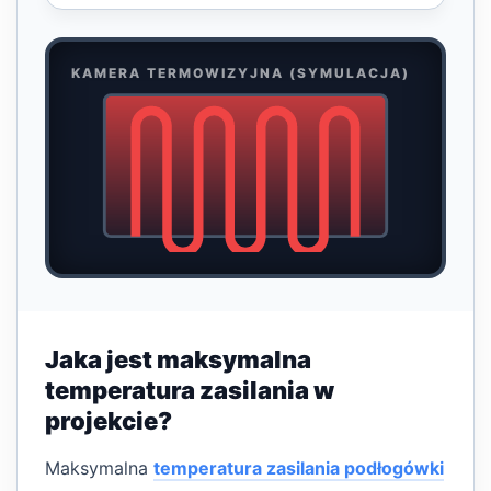
KAMERA TERMOWIZYJNA (SYMULACJA)
Jaka jest maksymalna
temperatura zasilania w
projekcie?
Maksymalna
temperatura zasilania podłogówki