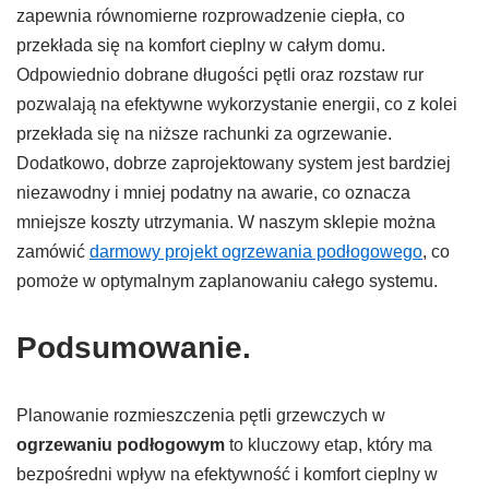
zapewnia równomierne rozprowadzenie ciepła, co
przekłada się na komfort cieplny w całym domu.
Odpowiednio dobrane długości pętli oraz rozstaw rur
pozwalają na efektywne wykorzystanie energii, co z kolei
przekłada się na niższe rachunki za ogrzewanie.
Dodatkowo, dobrze zaprojektowany system jest bardziej
niezawodny i mniej podatny na awarie, co oznacza
mniejsze koszty utrzymania. W naszym sklepie można
zamówić
darmowy projekt ogrzewania podłogowego
, co
pomoże w optymalnym zaplanowaniu całego systemu.
Podsumowanie.
Planowanie rozmieszczenia pętli grzewczych w
ogrzewaniu podłogowym
to kluczowy etap, który ma
bezpośredni wpływ na efektywność i komfort cieplny w