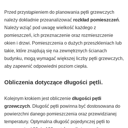
Przed przystąpieniem do planowania pętli grzewczych
należy dokładnie przeanalizować
rozkład pomieszczeń
.
Należy wziąć pod uwagę wielkość każdego z
pomieszczeń, ich przeznaczenie oraz rozmieszczenie
okien i drzwi. Pomieszczenia o dużych przeszkleniach lub
takie, które znajdują się na zewnętrznych ścianach
budynku, mogą wymagać większej liczby pętli grzewczych,
aby zapewnić odpowiedni poziom ciepła.
Obliczenia dotyczące długości pętli
.
Kolejnym krokiem jest obliczenie
długości pętli
grzewczych
. Długość pętli powinna być dostosowana do
powierzchni danego pomieszczenia oraz przewidzianej
temperatury. Optymalna długość pojedynczej pętli to