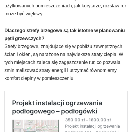
użytkowanych pomieszczeniach, jak korytarze, rozstaw rur
może być większy.
Dlaczego strefy brzegowe są tak istotne w planowaniu
pętli grzewczych?
Strefy brzegowe, znajdujące się w pobliżu zewnętrznych
ścian i okien, są narażone na największe straty ciepła. W
tych miejscach zaleca się zagęszczenie rur, co pozwala
zminimalizować straty energii i utrzymać równomierny
komfort cieplny w pomieszczeniu.