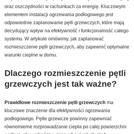
oraz oszczędności w rachunkach za energię. Kluczowym
elementem instalacji ogrzewania podłogowego jest
odpowiednie zaplanowanie pętli grzewczych, które mają
decydujący wpływ na efektywność i funkcjonalność całego
systemu. W artykule omówimy, jak zaplanować
rozmieszczenie pętli grzewczych, aby zapewnić optymalne
warunki cieplne w domu.
Dlaczego rozmieszczenie pętli
grzewczych jest tak ważne?
Prawidłowe rozmieszczenie pętli grzewczych
ma
kluczowe znaczenie dla efektywności ogrzewania
podłogowego. Pętle grzewcze powinny zapewniać
równomierne rozprowadzanie ciepła po całej powierzchni