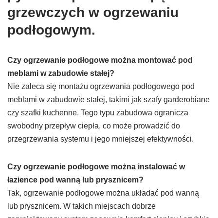
grzewczych w ogrzewaniu
podłogowym.
Czy ogrzewanie podłogowe można montować pod
meblami w zabudowie stałej?
Nie zaleca się montażu ogrzewania podłogowego pod
meblami w zabudowie stałej, takimi jak szafy garderobiane
czy szafki kuchenne. Tego typu zabudowa ogranicza
swobodny przepływ ciepła, co może prowadzić do
przegrzewania systemu i jego mniejszej efektywności.
Czy ogrzewanie podłogowe można instalować w
łazience pod wanną lub prysznicem?
Tak, ogrzewanie podłogowe można układać pod wanną
lub prysznicem. W takich miejscach dobrze