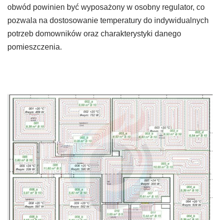
obwód powinien być wyposażony w osobny regulator, co
pozwala na dostosowanie temperatury do indywidualnych
potrzeb domowników oraz charakterystyki danego
pomieszczenia.