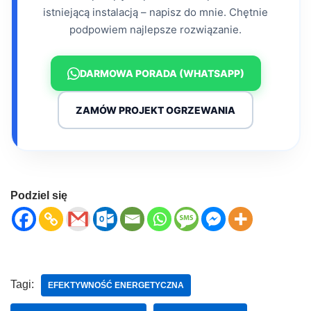
istniejącą instalacją – napisz do mnie. Chętnie
podpowiem najlepsze rozwiązanie.
DARMOWA PORADA (WHATSAPP)
ZAMÓW PROJEKT OGRZEWANIA
Podziel się
Tagi:
EFEKTYWNOŚĆ ENERGETYCZNA