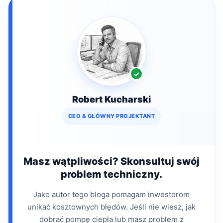
Robert Kucharski
CEO & GŁÓWNY PROJEKTANT
Masz wątpliwości? Skonsultuj swój
problem techniczny.
Jako autor tego bloga pomagam inwestorom
unikać kosztownych błędów. Jeśli nie wiesz, jak
dobrać pompę ciepła lub masz problem z