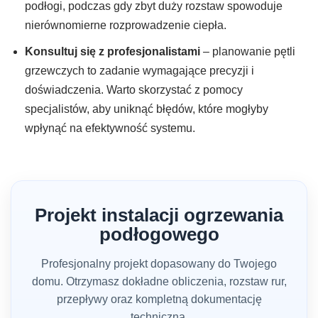
podłogi, podczas gdy zbyt duży rozstaw spowoduje
nierównomierne rozprowadzenie ciepła.
Konsultuj się z profesjonalistami
– planowanie pętli
grzewczych to zadanie wymagające precyzji i
doświadczenia. Warto skorzystać z pomocy
specjalistów, aby uniknąć błędów, które mogłyby
wpłynąć na efektywność systemu.
Projekt instalacji ogrzewania
podłogowego
Profesjonalny projekt dopasowany do Twojego
domu. Otrzymasz dokładne obliczenia, rozstaw rur,
przepływy oraz kompletną dokumentację
techniczną.