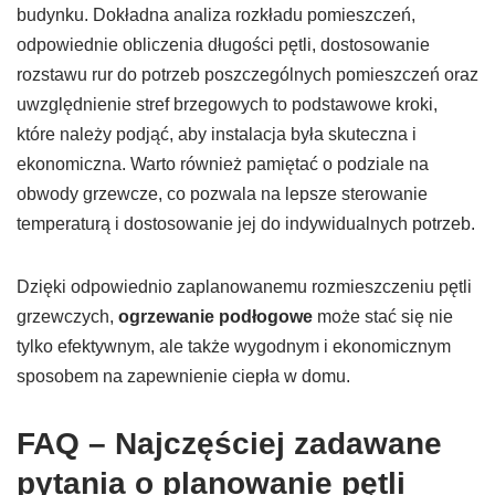
budynku. Dokładna analiza rozkładu pomieszczeń,
odpowiednie obliczenia długości pętli, dostosowanie
rozstawu rur do potrzeb poszczególnych pomieszczeń oraz
uwzględnienie stref brzegowych to podstawowe kroki,
które należy podjąć, aby instalacja była skuteczna i
ekonomiczna. Warto również pamiętać o podziale na
obwody grzewcze, co pozwala na lepsze sterowanie
temperaturą i dostosowanie jej do indywidualnych potrzeb.
Dzięki odpowiednio zaplanowanemu rozmieszczeniu pętli
grzewczych,
ogrzewanie podłogowe
może stać się nie
tylko efektywnym, ale także wygodnym i ekonomicznym
sposobem na zapewnienie ciepła w domu.
FAQ – Najczęściej zadawane
pytania o planowanie pętli