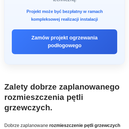
Projekt może być bezpłatny w ramach
kompleksowej realizacji instalacji
Zamów projekt ogrzewania
podłogowego
Zalety dobrze zaplanowanego
rozmieszczenia pętli
grzewczych.
Dobrze zaplanowane
rozmieszczenie pętli grzewczych