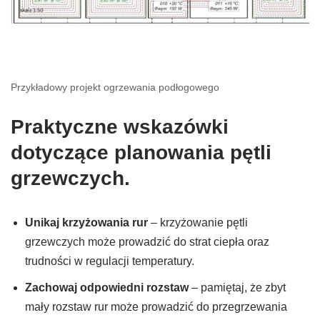
Przykładowy projekt ogrzewania podłogowego
Praktyczne wskazówki
dotyczące planowania pętli
grzewczych.
Unikaj krzyżowania rur
– krzyżowanie pętli
grzewczych może prowadzić do strat ciepła oraz
trudności w regulacji temperatury.
Zachowaj odpowiedni rozstaw
– pamiętaj, że zbyt
mały rozstaw rur może prowadzić do przegrzewania