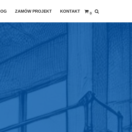
LOG
ZAMÓW PROJEKT
KONTAKT
0