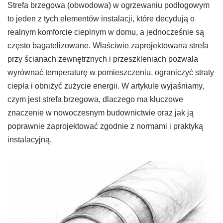
Strefa brzegowa (obwodowa) w ogrzewaniu podłogowym
to jeden z tych elementów instalacji, które decydują o
realnym komforcie cieplnym w domu, a jednocześnie są
często bagatelizowane. Właściwie zaprojektowana strefa
przy ścianach zewnętrznych i przeszkleniach pozwala
wyrównać temperaturę w pomieszczeniu, ograniczyć straty
ciepła i obniżyć zużycie energii. W artykule wyjaśniamy,
czym jest strefa brzegowa, dlaczego ma kluczowe
znaczenie w nowoczesnym budownictwie oraz jak ją
poprawnie zaprojektować zgodnie z normami i praktyką
instalacyjną.