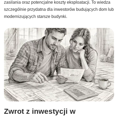
zasilania oraz potencjalne koszty eksploatacji. To wiedza
szczególnie przydatna dla inwestorów budujących dom lub
modernizujących starsze budynki.
Zwrot z inwestycji w