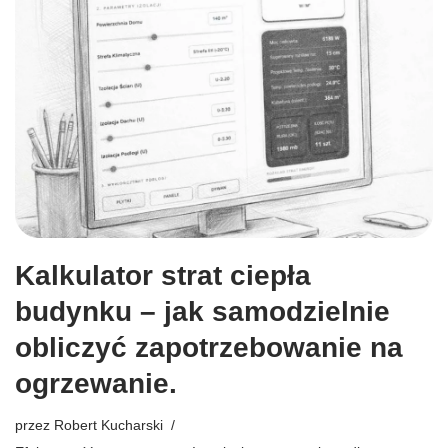
Kalkulator strat ciepła
budynku – jak samodzielnie
obliczyć zapotrzebowanie na
ogrzewanie.
przez
Robert Kucharski