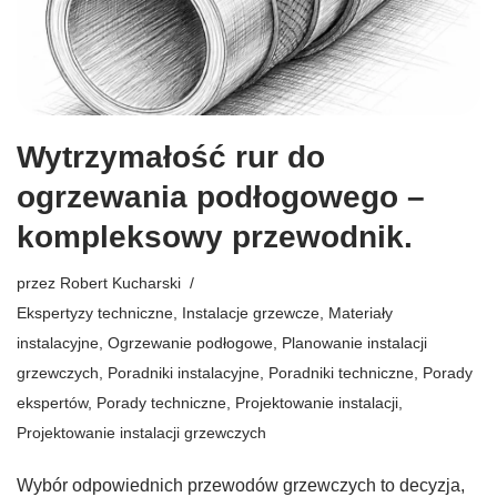
Wytrzymałość rur do
ogrzewania podłogowego –
kompleksowy przewodnik.
przez
Robert Kucharski
Ekspertyzy techniczne
,
Instalacje grzewcze
,
Materiały
instalacyjne
,
Ogrzewanie podłogowe
,
Planowanie instalacji
grzewczych
,
Poradniki instalacyjne
,
Poradniki techniczne
,
Porady
ekspertów
,
Porady techniczne
,
Projektowanie instalacji
,
Projektowanie instalacji grzewczych
Wybór odpowiednich przewodów grzewczych to decyzja,