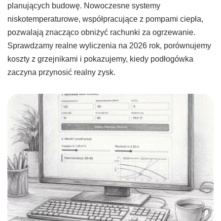
planujących budowę. Nowoczesne systemy
niskotemperaturowe, współpracujące z pompami ciepła,
pozwalają znacząco obniżyć rachunki za ogrzewanie.
Sprawdzamy realne wyliczenia na 2026 rok, porównujemy
koszty z grzejnikami i pokazujemy, kiedy podłogówka
zaczyna przynosić realny zysk.