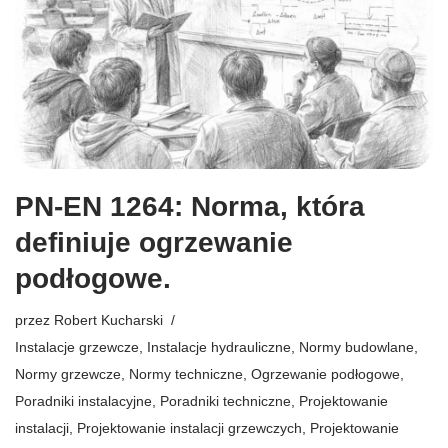
PN-EN 1264: Norma, która
definiuje ogrzewanie
podłogowe.
przez
Robert Kucharski
Instalacje grzewcze
,
Instalacje hydrauliczne
,
Normy budowlane
,
Normy grzewcze
,
Normy techniczne
,
Ogrzewanie podłogowe
,
Poradniki instalacyjne
,
Poradniki techniczne
,
Projektowanie
instalacji
,
Projektowanie instalacji grzewczych
,
Projektowanie