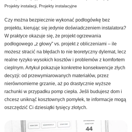
Projekty instalacji
,
Projekty instalacyjne
Czy można bezpiecznie wykonać podłogówkę bez
projektu, kierując się jedynie doświadczeniem instalatora?
W praktyce okazuje się, że projekt ogrzewania
podłogowego „z głowy” vs. projekt z obliczeniami – ile
możesz stracić na błędach to nie teoretyczny dylemat, lecz
realne ryzyko wysokich kosztów i problemów z komfortem
cieplnym. Artykuł pokazuje konkretne konsekwencje złych
decyzji: od przewymiarowanych materiałów, przez
nierównomierne grzanie, aż po drastycznie wyższe
rachunki w przypadku pomp ciepła. Jeśli budujesz dom i
chcesz uniknąć kosztownych pomyłek, te informacje mogą
oszczędzić Ci dziesiątki tysięcy złotych.