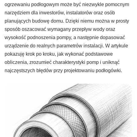
ogrzewaniu podłogowym może być niezwykle pomocnym
narzędziem dla inwestorów, instalatorów oraz osób
planujących budowę domu. Dzięki niemu można w prosty
sposób oszacować wymagany przepływ wody oraz
wysokość podnoszenia pompy, a następnie dopasować
urządzenie do realnych parametrów instalacji. W artykule
pokazuję krok po kroku, jak wykonać podstawowe
obliczenia, zrozumieć charakterystyki pomp i uniknąć
najczęstszych błędów przy projektowaniu podłogówki.