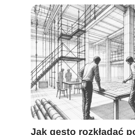
Jak gęsto rozkładać 