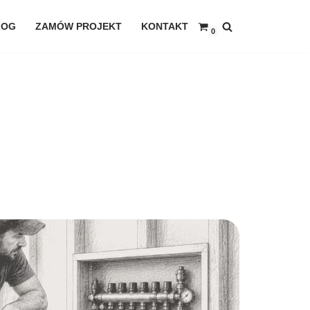
LOG
ZAMÓW PROJEKT
KONTAKT
0