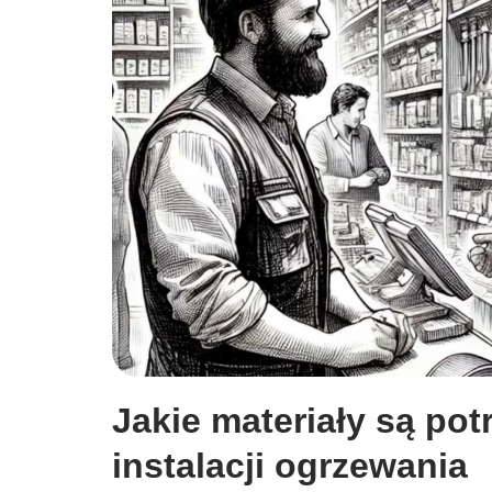
Jakie materiały są po
instalacji ogrzewania