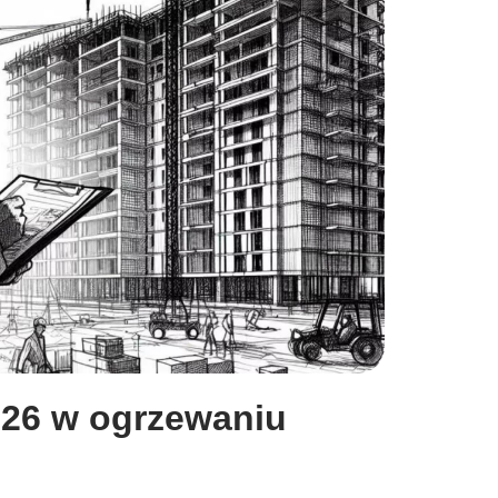
26 w ogrzewaniu