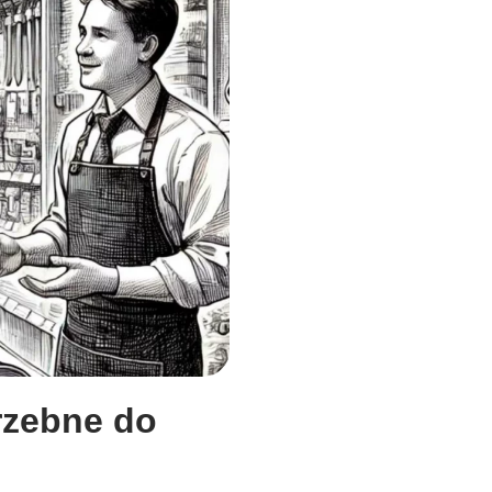
trzebne do