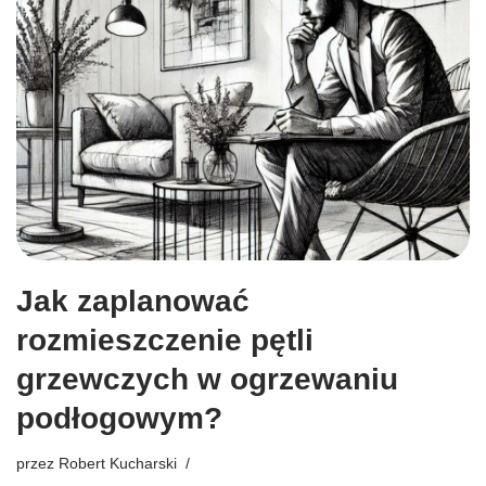
Jak zaplanować
rozmieszczenie pętli
grzewczych w ogrzewaniu
podłogowym?
przez
Robert Kucharski