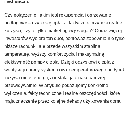
mechaniczna
Czy połączenie, jakim jest rekuperacja i ogrzewanie
podłogowe – czy to się opłaca, faktycznie przynosi realne
korzyści, czy to tylko marketingowy slogan? Coraz więcej
inwestorów wybiera ten duet, ponieważ zapewnia nie tylko
niższe rachunki, ale przede wszystkim stabilną
temperaturę, wyższy komfort życia i maksymalną
efektywność pompy ciepła. Dzięki odzyskowi ciepła z
wentylacji i pracy systemu niskotemperaturowego budynek
zużywa mniej energii, a instalacja działa bardziej
przewidywalnie. W artykule pokazujemy konkretne
wyliczenia, fakty techniczne i realne oszczędności, które
mają znaczenie przez kolejne dekady użytkowania domu.