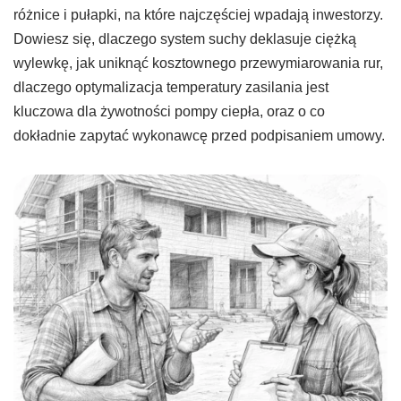
różnice i pułapki, na które najczęściej wpadają inwestorzy.
Dowiesz się, dlaczego system suchy deklasuje ciężką
wylewkę, jak uniknąć kosztownego przewymiarowania rur,
dlaczego optymalizacja temperatury zasilania jest
kluczowa dla żywotności pompy ciepła, oraz o co
dokładnie zapytać wykonawcę przed podpisaniem umowy.