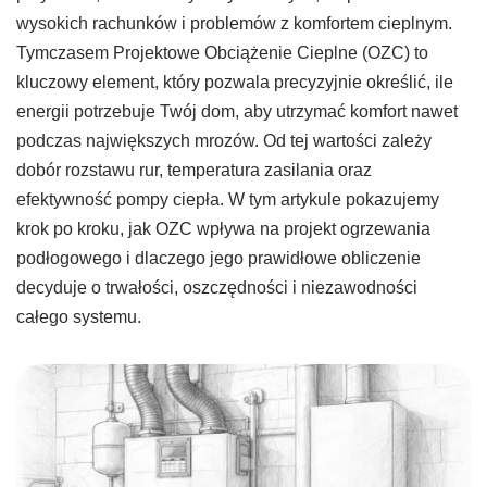
wysokich rachunków i problemów z komfortem cieplnym.
Tymczasem Projektowe Obciążenie Cieplne (OZC) to
kluczowy element, który pozwala precyzyjnie określić, ile
energii potrzebuje Twój dom, aby utrzymać komfort nawet
podczas największych mrozów. Od tej wartości zależy
dobór rozstawu rur, temperatura zasilania oraz
efektywność pompy ciepła. W tym artykule pokazujemy
krok po kroku, jak OZC wpływa na projekt ogrzewania
podłogowego i dlaczego jego prawidłowe obliczenie
decyduje o trwałości, oszczędności i niezawodności
całego systemu.