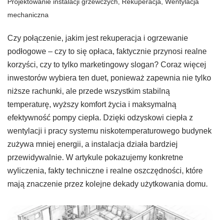
Projektowanie instalacji grzewczych
,
Rekuperacja
,
Wentylacja
mechaniczna
Czy połączenie, jakim jest rekuperacja i ogrzewanie
podłogowe – czy to się opłaca, faktycznie przynosi realne
korzyści, czy to tylko marketingowy slogan? Coraz więcej
inwestorów wybiera ten duet, ponieważ zapewnia nie tylko
niższe rachunki, ale przede wszystkim stabilną
temperaturę, wyższy komfort życia i maksymalną
efektywność pompy ciepła. Dzięki odzyskowi ciepła z
wentylacji i pracy systemu niskotemperaturowego budynek
zużywa mniej energii, a instalacja działa bardziej
przewidywalnie. W artykule pokazujemy konkretne
wyliczenia, fakty techniczne i realne oszczędności, które
mają znaczenie przez kolejne dekady użytkowania domu.