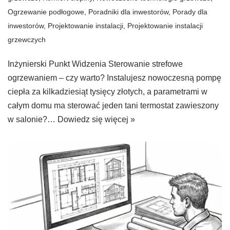
Ogrzewanie podłogowe
,
Poradniki dla inwestorów
,
Porady dla
inwestorów
,
Projektowanie instalacji
,
Projektowanie instalacji
grzewczych
Inżynierski Punkt Widzenia Sterowanie strefowe
ogrzewaniem – czy warto? Instalujesz nowoczesną pompę
ciepła za kilkadziesiąt tysięcy złotych, a parametrami w
całym domu ma sterować jeden tani termostat zawieszony
w salonie?…
Dowiedz się więcej »