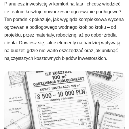
Planujesz inwestycję w komfort na lata i chcesz wiedzieć,
ile realnie kosztuje nowoczesne ogrzewanie podłogowe?
Ten poradnik pokazuje, jak wygląda kompleksowa wycena
ogrzewania podłogowego wodnego krok po kroku – od
projektu, przez materiały, robociznę, aż po dobór źródła
ciepła. Dowiesz się, jakie elementy najbardziej wpływają
na budżet, gdzie nie warto oszczędzać oraz jak uniknąć
najczęstszych kosztownych błędów inwestorskich.