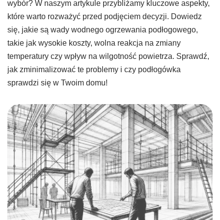
wybór? W naszym artykule przybliżamy kluczowe aspekty,
które warto rozważyć przed podjęciem decyzji. Dowiedz
się, jakie są wady wodnego ogrzewania podłogowego,
takie jak wysokie koszty, wolna reakcja na zmiany
temperatury czy wpływ na wilgotność powietrza. Sprawdź,
jak zminimalizować te problemy i czy podłogówka
sprawdzi się w Twoim domu!