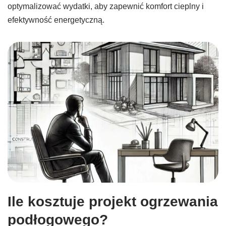
optymalizować wydatki, aby zapewnić komfort cieplny i
efektywność energetyczną.
Ile kosztuje projekt ogrzewania
podłogowego?