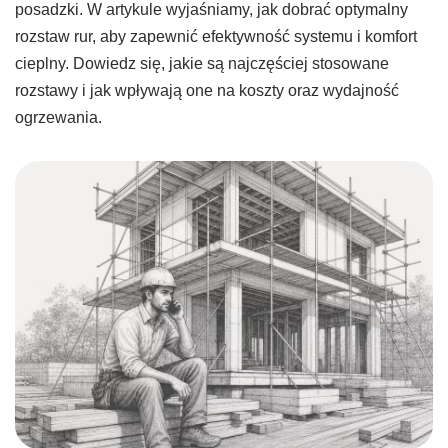
posadzki. W artykule wyjaśniamy, jak dobrać optymalny
rozstaw rur, aby zapewnić efektywność systemu i komfort
cieplny. Dowiedz się, jakie są najczęściej stosowane
rozstawy i jak wpływają one na koszty oraz wydajność
ogrzewania.