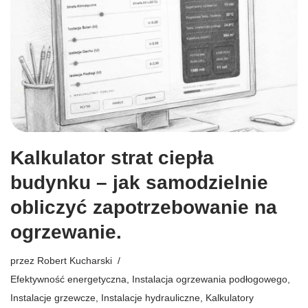
Kalkulator strat ciepła
budynku – jak samodzielnie
obliczyć zapotrzebowanie na
ogrzewanie.
przez
Robert Kucharski
Efektywność energetyczna
,
Instalacja ogrzewania podłogowego
,
Instalacje grzewcze
,
Instalacje hydrauliczne
,
Kalkulatory