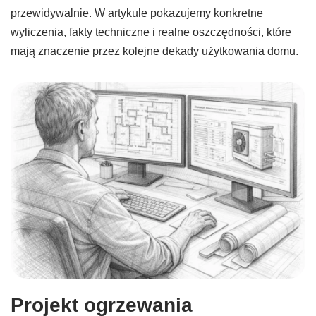
przewidywalnie. W artykule pokazujemy konkretne
wyliczenia, fakty techniczne i realne oszczędności, które
mają znaczenie przez kolejne dekady użytkowania domu.
Projekt ogrzewania