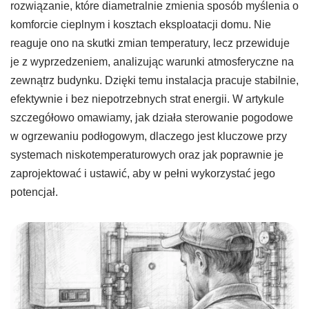
rozwiązanie, które diametralnie zmienia sposób myślenia o
komforcie cieplnym i kosztach eksploatacji domu. Nie
reaguje ono na skutki zmian temperatury, lecz przewiduje
je z wyprzedzeniem, analizując warunki atmosferyczne na
zewnątrz budynku. Dzięki temu instalacja pracuje stabilnie,
efektywnie i bez niepotrzebnych strat energii. W artykule
szczegółowo omawiamy, jak działa sterowanie pogodowe
w ogrzewaniu podłogowym, dlaczego jest kluczowe przy
systemach niskotemperaturowych oraz jak poprawnie je
zaprojektować i ustawić, aby w pełni wykorzystać jego
potencjał.