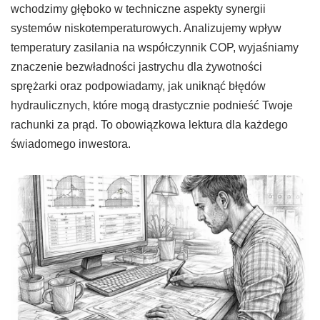
wchodzimy głęboko w techniczne aspekty synergii
systemów niskotemperaturowych. Analizujemy wpływ
temperatury zasilania na współczynnik COP, wyjaśniamy
znaczenie bezwładności jastrychu dla żywotności
sprężarki oraz podpowiadamy, jak uniknąć błędów
hydraulicznych, które mogą drastycznie podnieść Twoje
rachunki za prąd. To obowiązkowa lektura dla każdego
świadomego inwestora.