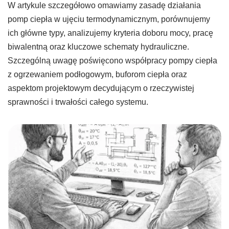
W artykule szczegółowo omawiamy zasadę działania
pomp ciepła w ujęciu termodynamicznym, porównujemy
ich główne typy, analizujemy kryteria doboru mocy, pracę
biwalentną oraz kluczowe schematy hydrauliczne.
Szczególną uwagę poświęcono współpracy pompy ciepła
z ogrzewaniem podłogowym, buforom ciepła oraz
aspektom projektowym decydującym o rzeczywistej
sprawności i trwałości całego systemu.