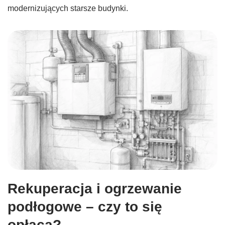
modernizujących starsze budynki.
Rekuperacja i ogrzewanie
podłogowe – czy to się
opłaca?