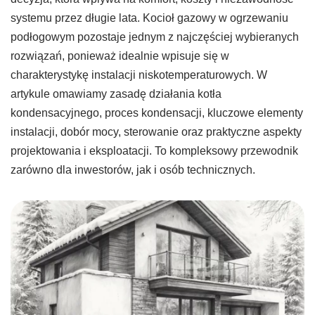
systemu przez długie lata. Kocioł gazowy w ogrzewaniu
podłogowym pozostaje jednym z najczęściej wybieranych
rozwiązań, ponieważ idealnie wpisuje się w
charakterystykę instalacji niskotemperaturowych. W
artykule omawiamy zasadę działania kotła
kondensacyjnego, proces kondensacji, kluczowe elementy
instalacji, dobór mocy, sterowanie oraz praktyczne aspekty
projektowania i eksploatacji. To kompleksowy przewodnik
zarówno dla inwestorów, jak i osób technicznych.