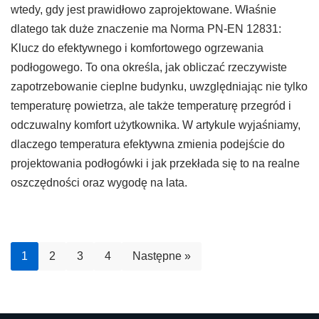
wtedy, gdy jest prawidłowo zaprojektowane. Właśnie
dlatego tak duże znaczenie ma Norma PN-EN 12831:
Klucz do efektywnego i komfortowego ogrzewania
podłogowego. To ona określa, jak obliczać rzeczywiste
zapotrzebowanie cieplne budynku, uwzględniając nie tylko
temperaturę powietrza, ale także temperaturę przegród i
odczuwalny komfort użytkownika. W artykule wyjaśniamy,
dlaczego temperatura efektywna zmienia podejście do
projektowania podłogówki i jak przekłada się to na realne
oszczędności oraz wygodę na lata.
1
2
3
4
Następne »