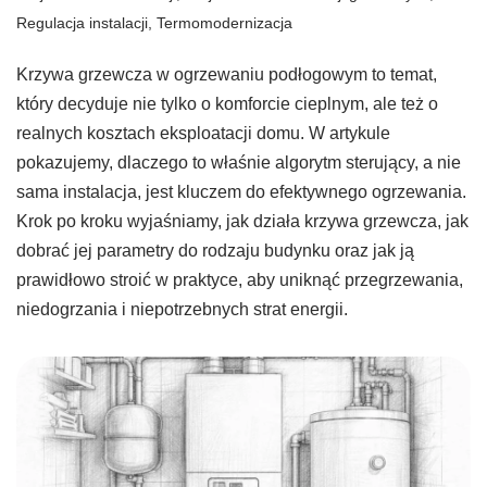
Regulacja instalacji
,
Termomodernizacja
Krzywa grzewcza w ogrzewaniu podłogowym to temat,
który decyduje nie tylko o komforcie cieplnym, ale też o
realnych kosztach eksploatacji domu. W artykule
pokazujemy, dlaczego to właśnie algorytm sterujący, a nie
sama instalacja, jest kluczem do efektywnego ogrzewania.
Krok po kroku wyjaśniamy, jak działa krzywa grzewcza, jak
dobrać jej parametry do rodzaju budynku oraz jak ją
prawidłowo stroić w praktyce, aby uniknąć przegrzewania,
niedogrzania i niepotrzebnych strat energii.