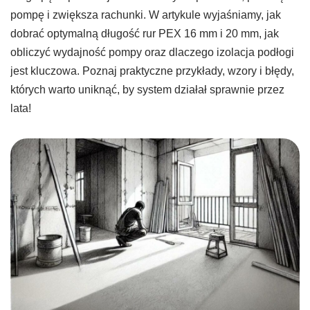
pompę i zwiększa rachunki. W artykule wyjaśniamy, jak
dobrać optymalną długość rur PEX 16 mm i 20 mm, jak
obliczyć wydajność pompy oraz dlaczego izolacja podłogi
jest kluczowa. Poznaj praktyczne przykłady, wzory i błędy,
których warto uniknąć, by system działał sprawnie przez
lata!