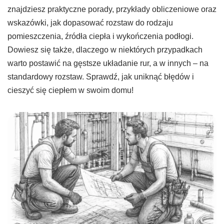
znajdziesz praktyczne porady, przykłady obliczeniowe oraz
wskazówki, jak dopasować rozstaw do rodzaju
pomieszczenia, źródła ciepła i wykończenia podłogi.
Dowiesz się także, dlaczego w niektórych przypadkach
warto postawić na gęstsze układanie rur, a w innych – na
standardowy rozstaw. Sprawdź, jak uniknąć błędów i
cieszyć się ciepłem w swoim domu!