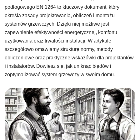
podłogowego EN 1264 to kluczowy dokument, który
określa zasady projektowania, obliczeń i montażu
systemów grzewczych. Dzięki niej możliwe jest
zapewnienie efektywności energetycznej, komfortu
użytkowania oraz trwałości instalacji. W artykule
szczegółowo omawiamy strukturę normy, metody
obliczeniowe oraz praktyczne wskazówki dla projektantów
i instalatorów. Dowiesz się, jak uniknąć błędów i
zoptymalizować system grzewczy w swoim domu.