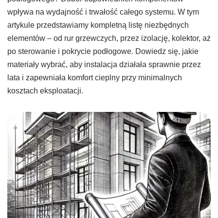
wpływa na wydajność i trwałość całego systemu. W tym
artykule przedstawiamy kompletną listę niezbędnych
elementów – od rur grzewczych, przez izolację, kolektor, aż
po sterowanie i pokrycie podłogowe. Dowiedz się, jakie
materiały wybrać, aby instalacja działała sprawnie przez
lata i zapewniała komfort cieplny przy minimalnych
kosztach eksploatacji.