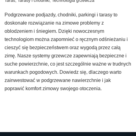
Taras
,
Tarasy i chodniki
,
Technologia grzewcza
Podgrzewane podjazdy, chodniki, parkingi i tarasy to
doskonałe rozwiązanie na zimowe problemy z
oblodzeniem i śniegiem. Dzięki nowoczesnym
technologiom można zapomnieć o ręcznym odśnieżaniu i
cieszyć się bezpieczeństwem oraz wygodą przez całą
zimę. Nasze systemy grzewcze zapewniają bezpieczne i
suche powierzchnie, co jest szczególnie ważne w trudnych
warunkach pogodowych. Dowiedz się, dlaczego warto
zainwestować w podgrzewane nawierzchnie i jak
poprawić komfort zimowy swojego otoczenia.