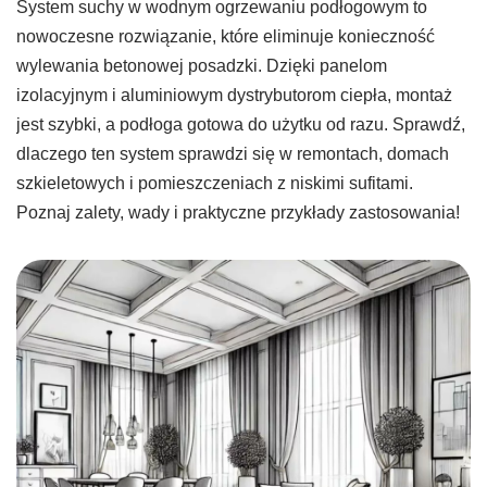
System suchy w wodnym ogrzewaniu podłogowym to
nowoczesne rozwiązanie, które eliminuje konieczność
wylewania betonowej posadzki. Dzięki panelom
izolacyjnym i aluminiowym dystrybutorom ciepła, montaż
jest szybki, a podłoga gotowa do użytku od razu. Sprawdź,
dlaczego ten system sprawdzi się w remontach, domach
szkieletowych i pomieszczeniach z niskimi sufitami.
Poznaj zalety, wady i praktyczne przykłady zastosowania!