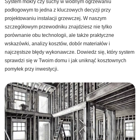
System mokry czy suchy w wodnym ogrzewaniu
podłogowym to jedna z kluczowych decyzji przy
projektowaniu instalacji grzewczej. W naszym
szczegółowym przewodniku znajdziesz nie tylko
porównanie obu technologii, ale także praktyczne
wskazówki, analizy kosztów, dobór materiałów i
najczęstsze błędy wykonawcze. Dowiedz się, który system
sprawdzi się w Twoim domu i jak uniknąć kosztownych
pomyłek przy inwestycji.