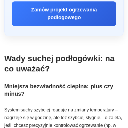
Zamów projekt ogrzewania
podłogowego
Wady suchej podłogówki: na
co uważać?
Mniejsza bezwładność cieplna: plus czy
minus?
System suchy szybciej reaguje na zmiany temperatury –
nagrzeje się w godzinę, ale też szybciej stygnie. To zaleta,
jeśli chcesz precyzyjnie kontrolować ogrzewanie (np. w