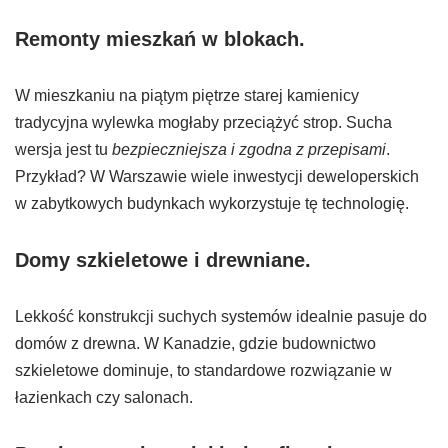
Remonty mieszkań w blokach.
W mieszkaniu na piątym piętrze starej kamienicy
tradycyjna wylewka mogłaby przeciążyć strop. Sucha
wersja jest tu
bezpieczniejsza i zgodna z przepisami
.
Przykład? W Warszawie wiele inwestycji deweloperskich
w zabytkowych budynkach wykorzystuje tę technologię.
Domy szkieletowe i drewniane.
Lekkość konstrukcji suchych systemów idealnie pasuje do
domów z drewna. W Kanadzie, gdzie budownictwo
szkieletowe dominuje, to standardowe rozwiązanie w
łazienkach czy salonach.