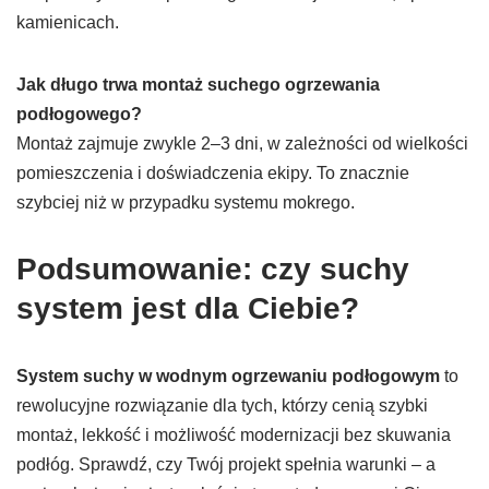
kamienicach.
Jak długo trwa montaż suchego ogrzewania
podłogowego?
Montaż zajmuje zwykle 2–3 dni, w zależności od wielkości
pomieszczenia i doświadczenia ekipy. To znacznie
szybciej niż w przypadku systemu mokrego.
Podsumowanie: czy suchy
system jest dla Ciebie?
System suchy w wodnym ogrzewaniu podłogowym
to
rewolucyjne rozwiązanie dla tych, którzy cenią szybki
montaż, lekkość i możliwość modernizacji bez skuwania
podłóg. Sprawdź, czy Twój projekt spełnia warunki – a