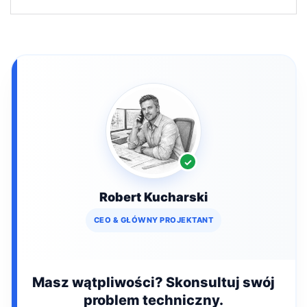
Robert Kucharski
CEO & GŁÓWNY PROJEKTANT
Masz wątpliwości? Skonsultuj swój
problem techniczny.