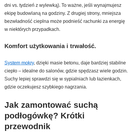
dni vs. tydzień z wylewką). To ważne, jeśli wynajmujesz
ekipę budowlaną na godziny. Z drugiej strony, mniejsza
bezwładność cieplna może podnieść rachunki za energię
w niektórych przypadkach.
Komfort użytkowania i trwałość.
System mokry
, dzięki masie betonu, daje bardziej stabilne
ciepło – idealne do salonów, gdzie spędzasz wiele godzin.
Suchy lepiej sprawdzi się w sypialniach lub łazienkach,
gdzie oczekujesz szybkiego nagrzania.
Jak zamontować suchą
podłogówkę? Krótki
przewodnik