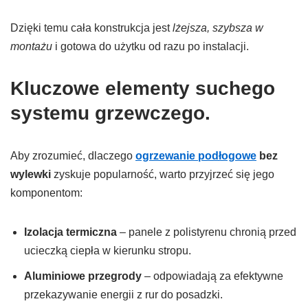
Dzięki temu cała konstrukcja jest
lżejsza, szybsza w
montażu
i gotowa do użytku od razu po instalacji.
Kluczowe elementy suchego
systemu grzewczego.
Aby zrozumieć, dlaczego
ogrzewanie podłogowe
bez
wylewki
zyskuje popularność, warto przyjrzeć się jego
komponentom:
Izolacja termiczna
– panele z polistyrenu chronią przed
ucieczką ciepła w kierunku stropu.
Aluminiowe przegrody
– odpowiadają za efektywne
przekazywanie energii z rur do posadzki.