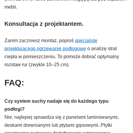
mebli.
Konsultacja z projektantem.
Zanim zaczniesz montaż, poproś
specjalistę
projektującego ogrzewanie podłogowe
o analizę strat
ciepła w pomieszczeniu. To pomoże dobrać optymalny
rozstaw rur (zwykle 10–25 cm).
FAQ:
Czy system suchy nadaje się do każdego typu
podłogi?
Nie, najlepiej sprawdza się z panelami laminowanymi,
deskami drewnianymi lub płytami gipsowymi. Płytki