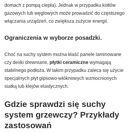
domach z pompą ciepła). Jednak w przypadku kotłów
gazowych lub węglowych może prowadzić do częstszego
włączania urządzeń, co zwiększa zużycie energii.
Ograniczenia w wyborze posadzki.
Choć na suchy system można kłaść panele laminowane
czy deski drewniane,
płytki ceramiczne
wymagają
stabilnego podłoża. W takim przypadku zaleca się użycie
specjalnych płyt gipsowo-włóknowych wzmocnionych
siatką lub klejów elastycznych.
Gdzie sprawdzi się suchy
system grzewczy? Przykłady
zastosowań