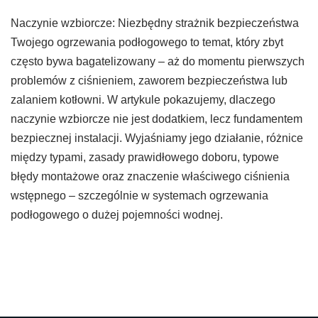
Naczynie wzbiorcze: Niezbędny strażnik bezpieczeństwa
Twojego ogrzewania podłogowego to temat, który zbyt
często bywa bagatelizowany – aż do momentu pierwszych
problemów z ciśnieniem, zaworem bezpieczeństwa lub
zalaniem kotłowni. W artykule pokazujemy, dlaczego
naczynie wzbiorcze nie jest dodatkiem, lecz fundamentem
bezpiecznej instalacji. Wyjaśniamy jego działanie, różnice
między typami, zasady prawidłowego doboru, typowe
błędy montażowe oraz znaczenie właściwego ciśnienia
wstępnego – szczególnie w systemach ogrzewania
podłogowego o dużej pojemności wodnej.