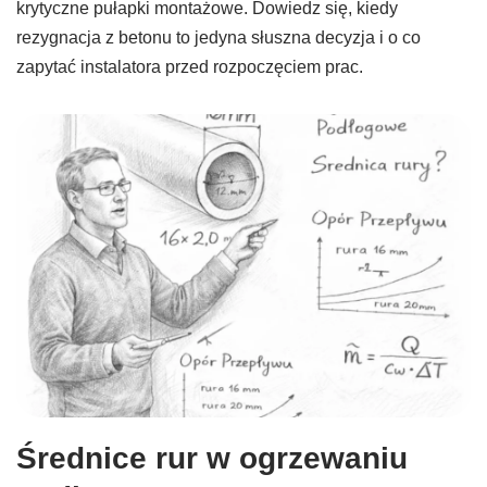
krytyczne pułapki montażowe. Dowiedz się, kiedy
rezygnacja z betonu to jedyna słuszna decyzja i o co
zapytać instalatora przed rozpoczęciem prac.
Średnice rur w ogrzewaniu