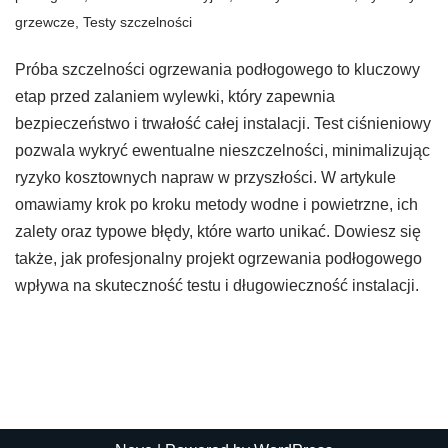
grzewcze
,
Testy szczelności
Próba szczelności ogrzewania podłogowego to kluczowy
etap przed zalaniem wylewki, który zapewnia
bezpieczeństwo i trwałość całej instalacji. Test ciśnieniowy
pozwala wykryć ewentualne nieszczelności, minimalizując
ryzyko kosztownych napraw w przyszłości. W artykule
omawiamy krok po kroku metody wodne i powietrzne, ich
zalety oraz typowe błędy, które warto unikać. Dowiesz się
także, jak profesjonalny projekt ogrzewania podłogowego
wpływa na skuteczność testu i długowieczność instalacji.