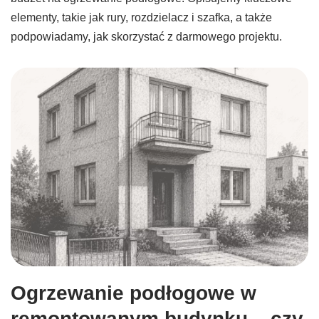
elementy, takie jak rury, rozdzielacz i szafka, a także
podpowiadamy, jak skorzystać z darmowego projektu.
Ogrzewanie podłogowe w
remontowanym budynku – czy