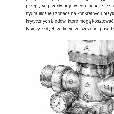
przepływu przeciwprądowego, naucz się sa
hydrauliczne i zobacz na konkretnych przyk
krytycznych błędów, które mogą kosztować 
tysięcy złotych za kucie zniszczonej posadz