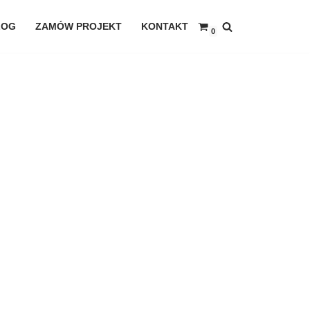
LOG
ZAMÓW PROJEKT
KONTAKT
0