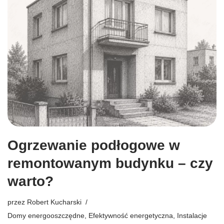
Ogrzewanie podłogowe w
remontowanym budynku – czy
warto?
przez
Robert Kucharski
Domy energooszczędne
,
Efektywność energetyczna
,
Instalacje