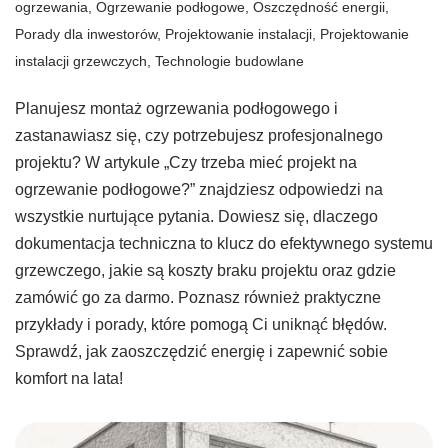
ogrzewania
,
Ogrzewanie podłogowe
,
Oszczędność energii
,
Porady dla inwestorów
,
Projektowanie instalacji
,
Projektowanie
instalacji grzewczych
,
Technologie budowlane
Planujesz montaż ogrzewania podłogowego i
zastanawiasz się, czy potrzebujesz profesjonalnego
projektu? W artykule „Czy trzeba mieć projekt na
ogrzewanie podłogowe?” znajdziesz odpowiedzi na
wszystkie nurtujące pytania. Dowiesz się, dlaczego
dokumentacja techniczna to klucz do efektywnego systemu
grzewczego, jakie są koszty braku projektu oraz gdzie
zamówić go za darmo. Poznasz również praktyczne
przykłady i porady, które pomogą Ci uniknąć błędów.
Sprawdź, jak zaoszczędzić energię i zapewnić sobie
komfort na lata!