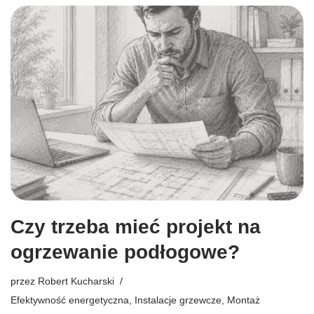
Czy trzeba mieć projekt na
ogrzewanie podłogowe?
przez
Robert Kucharski
Efektywność energetyczna
,
Instalacje grzewcze
,
Montaż