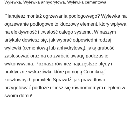
Wylewka
,
Wylewka anhydrytowa
,
Wylewka cementowa
Planujesz montaż ogrzewania podłogowego? Wylewka na
ogrzewanie podłogowe to kluczowy element, który wpływa
na efektywność i trwałość całego systemu. W naszym
artykule dowiesz się, jak wybrać odpowiedni rodzaj
wylewki (cementową lub anhydrytową), jaką grubość
zastosować oraz na co zwrócić uwagę podczas jej
wykonywania. Poznasz również najczęstsze błędy i
praktyczne wskazówki, które pomogą Ci uniknąć
kosztownych pomyłek. Sprawdź, jak prawidłowo
przygotować podłoże i ciesz się równomiernym ciepłem w
swoim domu!