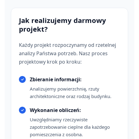
Jak realizujemy darmowy
projekt?
Każdy projekt rozpoczynamy od rzetelnej
analizy Państwa potrzeb. Nasz proces
projektowy krok po kroku:
Zbieranie informacji:
Analizujemy powierzchnię, rzuty
architektoniczne oraz rodzaj budynku.
Wykonanie obliczeń:
Uwzględniamy rzeczywiste
zapotrzebowanie cieplne dla każdego
pomieszczenia z osobna.