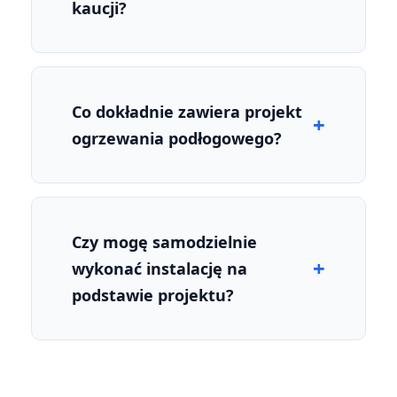
kaucji?
Co dokładnie zawiera projekt
ogrzewania podłogowego?
Czy mogę samodzielnie
wykonać instalację na
podstawie projektu?