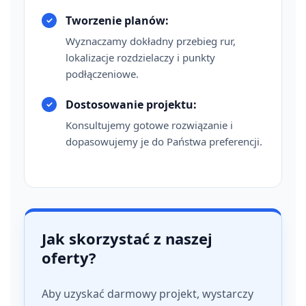
Tworzenie planów:
Wyznaczamy dokładny przebieg rur,
lokalizacje rozdzielaczy i punkty
podłączeniowe.
Dostosowanie projektu:
Konsultujemy gotowe rozwiązanie i
dopasowujemy je do Państwa preferencji.
Jak skorzystać z naszej
oferty?
Aby uzyskać darmowy projekt, wystarczy