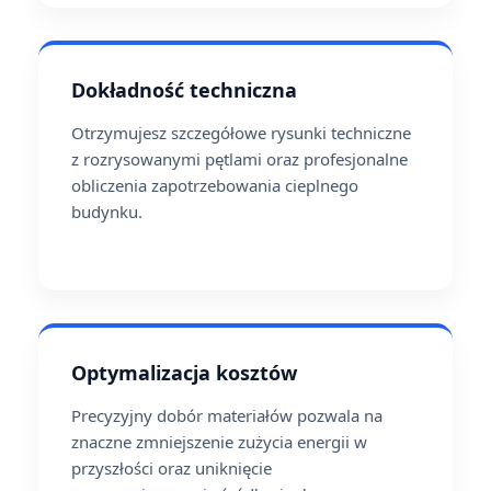
Dokładność techniczna
Otrzymujesz szczegółowe rysunki techniczne
z rozrysowanymi pętlami oraz profesjonalne
obliczenia zapotrzebowania cieplnego
budynku.
Optymalizacja kosztów
Precyzyjny dobór materiałów pozwala na
znaczne zmniejszenie zużycia energii w
przyszłości oraz uniknięcie