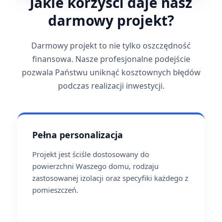
Jakie korzyści daje nasz
darmowy projekt?
Darmowy projekt to nie tylko oszczędność
finansowa. Nasze profesjonalne podejście
pozwala Państwu uniknąć kosztownych błędów
podczas realizacji inwestycji.
Pełna personalizacja
Projekt jest ściśle dostosowany do
powierzchni Waszego domu, rodzaju
zastosowanej izolacji oraz specyfiki każdego z
pomieszczeń.