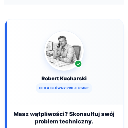
Robert Kucharski
CEO & GŁÓWNY PROJEKTANT
Masz wątpliwości? Skonsultuj swój
problem techniczny.