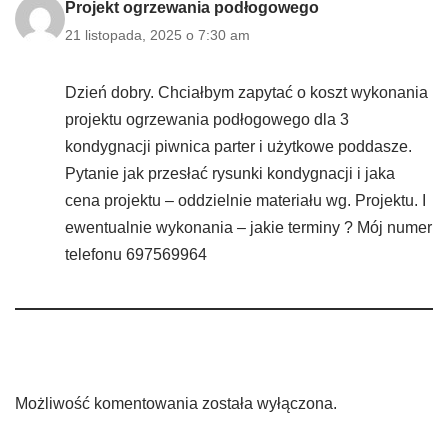
Projekt ogrzewania podłogowego
21 listopada, 2025 o 7:30 am
Dzień dobry. Chciałbym zapytać o koszt wykonania
projektu ogrzewania podłogowego dla 3
kondygnacji piwnica parter i użytkowe poddasze.
Pytanie jak przesłać rysunki kondygnacji i jaka
cena projektu – oddzielnie materiału wg. Projektu. I
ewentualnie wykonania – jakie terminy ? Mój numer
telefonu 697569964
Możliwość komentowania została wyłączona.