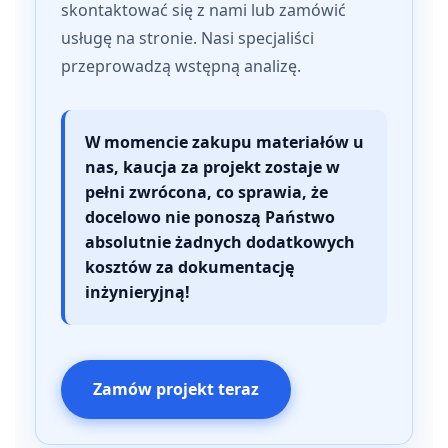
skontaktować się z nami lub zamówić
usługę na stronie. Nasi specjaliści
przeprowadzą wstępną analizę.
W momencie zakupu materiałów u
nas, kaucja za projekt zostaje w
pełni zwrócona, co sprawia, że
docelowo nie ponoszą Państwo
absolutnie żadnych dodatkowych
kosztów za dokumentację
inżynieryjną!
Zamów projekt teraz