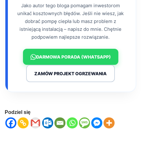
Jako autor tego bloga pomagam inwestorom
unikać kosztownych błędów. Jeśli nie wiesz, jak
dobrać pompę ciepła lub masz problem z
istniejącą instalacją – napisz do mnie. Chętnie
podpowiem najlepsze rozwiązanie.
DARMOWA PORADA (WHATSAPP)
ZAMÓW PROJEKT OGRZEWANIA
Podziel się