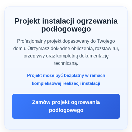
Projekt instalacji ogrzewania
podłogowego
Profesjonalny projekt dopasowany do Twojego
domu. Otrzymasz dokładne obliczenia, rozstaw rur,
przepływy oraz kompletną dokumentację
techniczną.
Projekt może być bezpłatny w ramach
kompleksowej realizacji instalacji
Zamów projekt ogrzewania
podłogowego