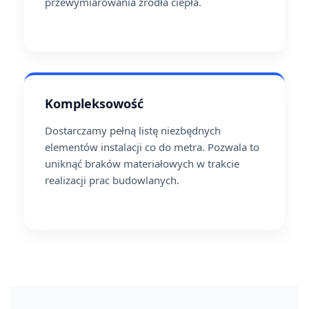
przewymiarowania źródła ciepła.
Kompleksowość
Dostarczamy pełną listę niezbędnych
elementów instalacji co do metra. Pozwala to
uniknąć braków materiałowych w trakcie
realizacji prac budowlanych.