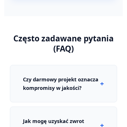
Często zadawane pytania
(FAQ)
Czy darmowy projekt oznacza
kompromisy w jakości?
Jak mogę uzyskać zwrot