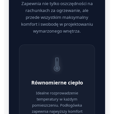
Zapewnia nie tylko oszczędności na
rachunkach za ogrzewanie, ale
przede wszystkim maksymalny
komfort i swobodę w projektowaniu
wymarzonego wnętrza.
🌡️
Równomierne ciepło
Idealne rozprowadzenie
temperatury w każdym
pomieszczeniu. Podłogówka
zapewnia najwyższy komfort