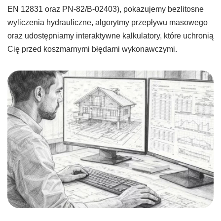
EN 12831 oraz PN-82/B-02403), pokazujemy bezlitosne
wyliczenia hydrauliczne, algorytmy przepływu masowego
oraz udostępniamy interaktywne kalkulatory, które uchronią
Cię przed koszmarnymi błędami wykonawczymi.