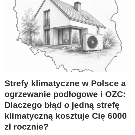
Strefy klimatyczne w Polsce a
ogrzewanie podłogowe i OZC:
Dlaczego błąd o jedną strefę
klimatyczną kosztuje Cię 6000
zł rocznie?