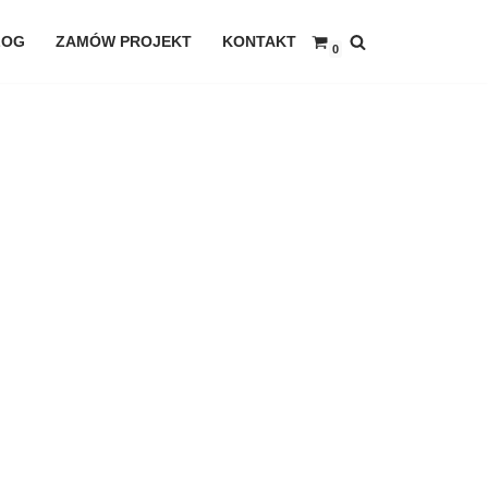
LOG
ZAMÓW PROJEKT
KONTAKT
0