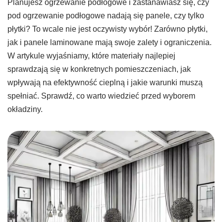
Planujesz ogrzewanie podłogowe i zastanawiasz się, czy
pod ogrzewanie podłogowe nadają się panele, czy tylko
płytki? To wcale nie jest oczywisty wybór! Zarówno płytki,
jak i panele laminowane mają swoje zalety i ograniczenia.
W artykule wyjaśniamy, które materiały najlepiej
sprawdzają się w konkretnych pomieszczeniach, jak
wpływają na efektywność cieplną i jakie warunki muszą
spełniać. Sprawdź, co warto wiedzieć przed wyborem
okładziny.