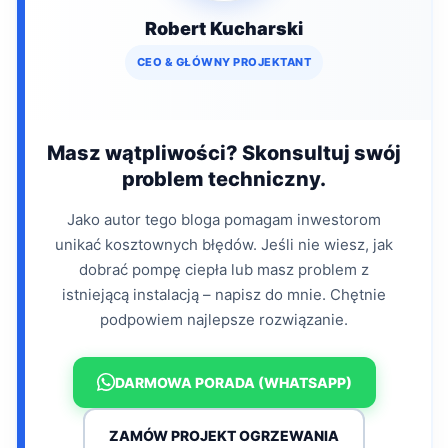
Robert Kucharski
CEO & GŁÓWNY PROJEKTANT
Masz wątpliwości? Skonsultuj swój
problem techniczny.
Jako autor tego bloga pomagam inwestorom
unikać kosztownych błędów. Jeśli nie wiesz, jak
dobrać pompę ciepła lub masz problem z
istniejącą instalacją – napisz do mnie. Chętnie
podpowiem najlepsze rozwiązanie.
DARMOWA PORADA (WHATSAPP)
ZAMÓW PROJEKT OGRZEWANIA