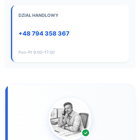
DZIAŁ HANDLOWY
+48 794 358 367
Pon–Pt 9:00–17:00