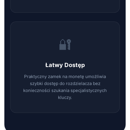
🔐
Łatwy Dostęp
Praktyczny zamek na monetę umożliwia
szybki dostęp do rozdzielacza bez
konieczności szukania specjalistycznych
kluczy.