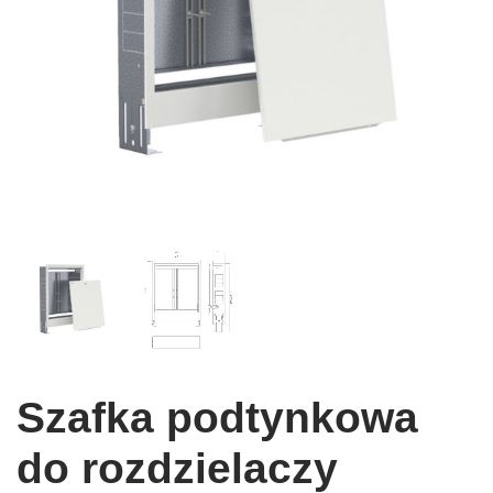
Szafka podtynkowa
do rozdzielaczy