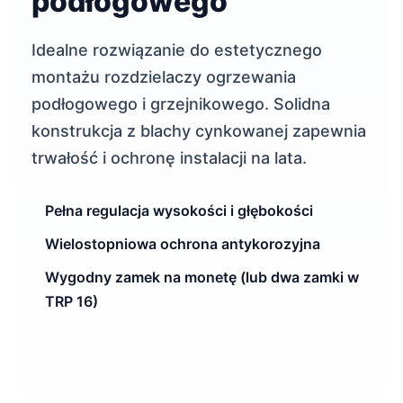
podłogowego
Idealne rozwiązanie do estetycznego
montażu rozdzielaczy ogrzewania
podłogowego i grzejnikowego. Solidna
konstrukcja z blachy cynkowanej zapewnia
trwałość i ochronę instalacji na lata.
Pełna regulacja wysokości i głębokości
Wielostopniowa ochrona antykorozyjna
Wygodny zamek na monetę (lub dwa zamki w
TRP 16)