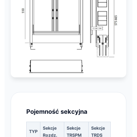
Pojemność sekcyjna
Sekcje
Sekcje
Sekcje
TYP
Rozdz.
TRSPM
TRDS