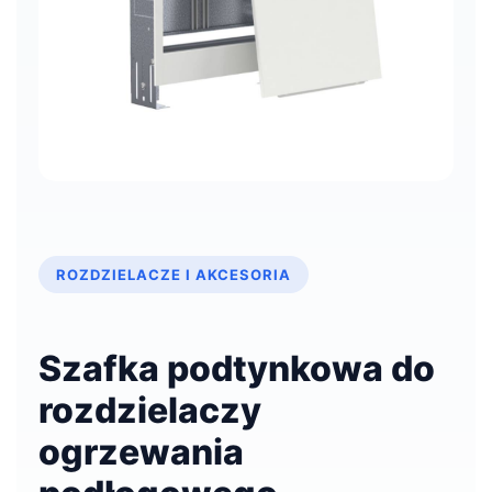
ROZDZIELACZE I AKCESORIA
Szafka podtynkowa do
rozdzielaczy
ogrzewania