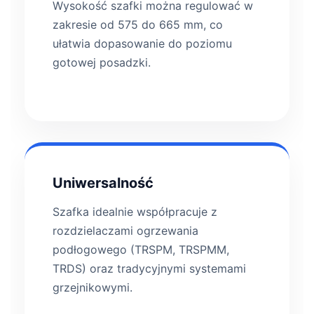
Wysokość szafki można regulować w
zakresie od 575 do 665 mm, co
ułatwia dopasowanie do poziomu
gotowej posadzki.
Uniwersalność
Szafka idealnie współpracuje z
rozdzielaczami ogrzewania
podłogowego (TRSPM, TRSPMM,
TRDS) oraz tradycyjnymi systemami
grzejnikowymi.