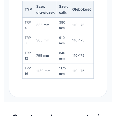
Szer.
Szer.
TYP
Głębokość
drzwiczek
całk.
TRP
380
335 mm
110-175
4
mm
TRP
610
565 mm
110-175
8
mm
TRP
840
795 mm
110-175
12
mm
TRP
1175
1130 mm
110-175
16
mm