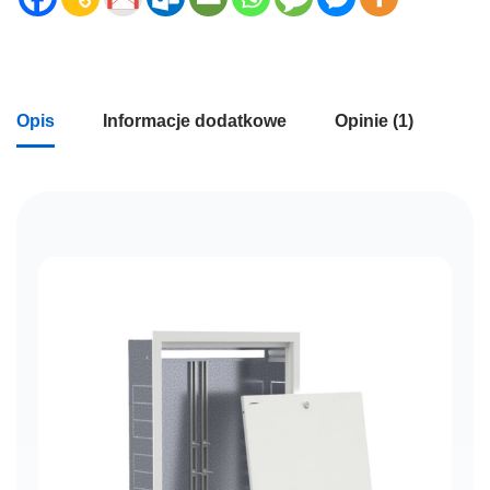
Opis
Informacje dodatkowe
Opinie (1)