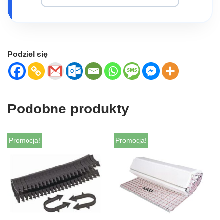
Podziel się
Podobne produkty
Promocja!
Promocja!