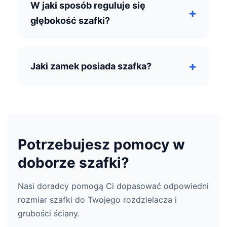
W jaki sposób reguluje się
głębokość szafki?
Jaki zamek posiada szafka?
Potrzebujesz pomocy w
doborze szafki?
Nasi doradcy pomogą Ci dopasować odpowiedni
rozmiar szafki do Twojego rozdzielacza i
grubości ściany.