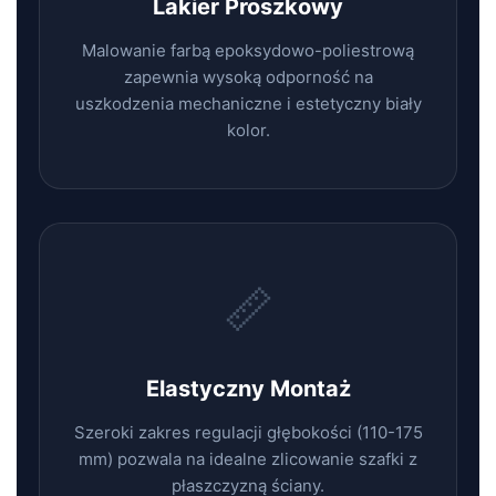
Lakier Proszkowy
Malowanie farbą epoksydowo-poliestrową
zapewnia wysoką odporność na
uszkodzenia mechaniczne i estetyczny biały
kolor.
📏
Elastyczny Montaż
Szeroki zakres regulacji głębokości (110-175
mm) pozwala na idealne zlicowanie szafki z
płaszczyzną ściany.