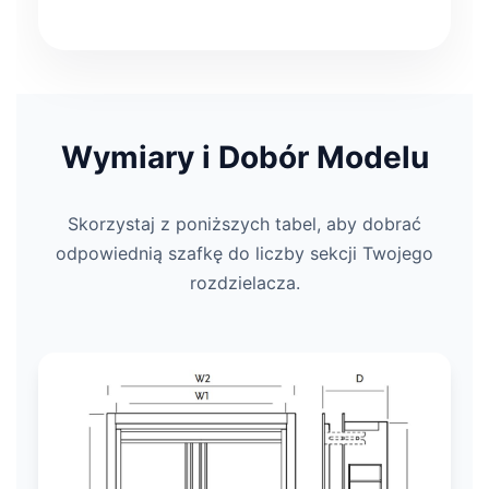
Wymiary i Dobór Modelu
Skorzystaj z poniższych tabel, aby dobrać
odpowiednią szafkę do liczby sekcji Twojego
rozdzielacza.