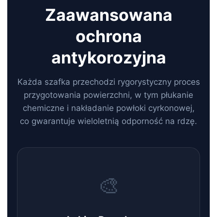
Zaawansowana
ochrona
antykorozyjna
Każda szafka przechodzi rygorystyczny proces
przygotowania powierzchni, w tym płukanie
chemiczne i nakładanie powłoki cyrkonowej,
co gwarantuje wieloletnią odporność na rdzę.
🎨