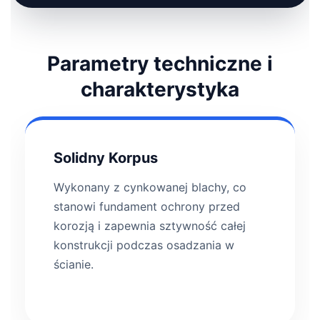
Parametry techniczne i
charakterystyka
Solidny Korpus
Wykonany z cynkowanej blachy, co
stanowi fundament ochrony przed
korozją i zapewnia sztywność całej
konstrukcji podczas osadzania w
ścianie.