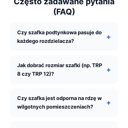
Często zadawane pytania
(FAQ)
Czy szafka podtynkowa pasuje do
każdego rozdzielacza?
Jak dobrać rozmiar szafki (np. TRP
8 czy TRP 12)?
Czy szafka jest odporna na rdzę w
wilgotnych pomieszczeniach?